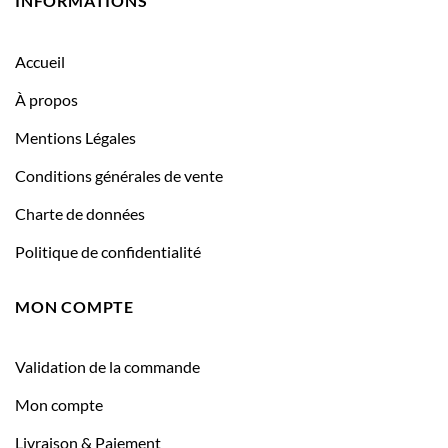
INFORMATIONS
Accueil
À propos
Mentions Légales
Conditions générales de vente
Charte de données
Politique de confidentialité
MON COMPTE
Validation de la commande
Mon compte
Livraison & Paiement