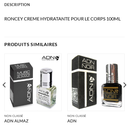
DESCRIPTION
RONCEY CREME HYDRATANTE POUR LE CORPS 100ML
PRODUITS SIMILAIRES
NON CLASSÉ
NON CLASSÉ
ADN ALMAZ
ADN