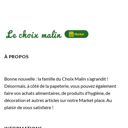
À PROPOS
Bonne nouvelle : la famille du Choix Malin s’agrandit !
Désormais, à côté de la papeterie, vous pouvez également
faire vos achats alimentaires, de produits d’hygiène, de
décoration et autres articles sur notre Market place. Au
plaisir de vous satisfaire !