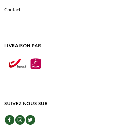
Contact
LIVRAISON PAR
SUIVEZ NOUS SUR