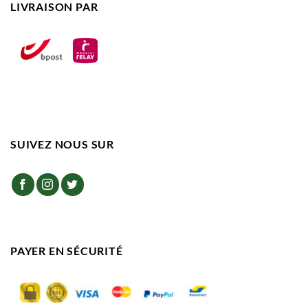
LIVRAISON PAR
SUIVEZ NOUS SUR
PAYER EN SÉCURITÉ