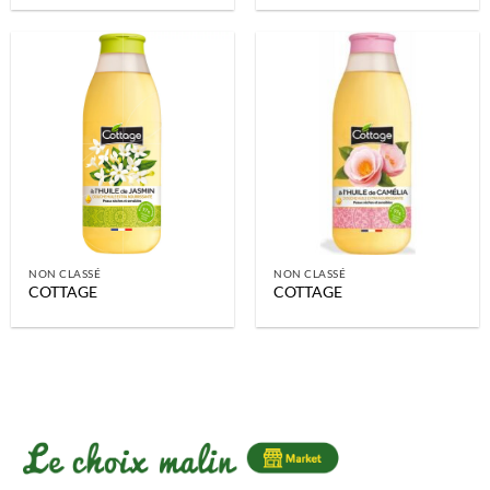
NON CLASSÉ
NON CLASSÉ
COTTAGE
COTTAGE