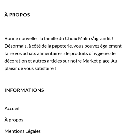
À PROPOS
Bonne nouvelle : la famille du Choix Malin s’agrandit !
Désormais, à côté de la papeterie, vous pouvez également
faire vos achats alimentaires, de produits d’hygiène, de
décoration et autres articles sur notre Market place. Au
plaisir de vous satisfaire !
INFORMATIONS
Accueil
À propos
Mentions Légales