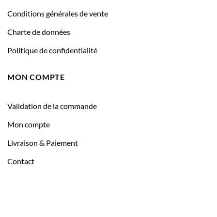
Conditions générales de vente
Charte de données
Politique de confidentialité
MON COMPTE
Validation de la commande
Mon compte
Livraison & Paiement
Contact