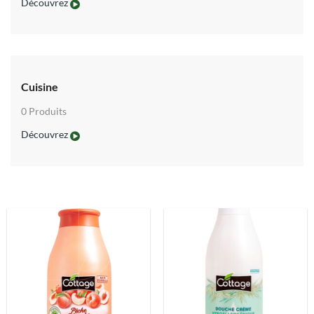
Découvrez
Entretien
0 Produits
Découvrez