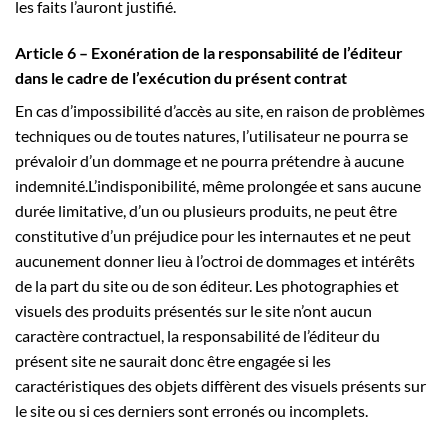
les faits l’auront justifié.
Article 6 – Exonération de la responsabilité de l’éditeur
dans le cadre de l’exécution du présent contrat
En cas d’impossibilité d’accès au site, en raison de problèmes
techniques ou de toutes natures, l’utilisateur ne pourra se
prévaloir d’un dommage et ne pourra prétendre à aucune
indemnité.L’indisponibilité, même prolongée et sans aucune
durée limitative, d’un ou plusieurs produits, ne peut être
constitutive d’un préjudice pour les internautes et ne peut
aucunement donner lieu à l’octroi de dommages et intérêts
de la part du site ou de son éditeur. Les photographies et
visuels des produits présentés sur le site n’ont aucun
caractère contractuel, la responsabilité de l’éditeur du
présent site ne saurait donc être engagée si les
caractéristiques des objets diffèrent des visuels présents sur
le site ou si ces derniers sont erronés ou incomplets.