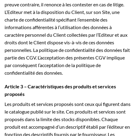
preuve contraire, il renonce à les contester en cas de litige.
L’Editeur met à la disposition du Client, sur son Site, une
charte de confidentialité spécifiant l’ensemble des
informations afférentes à l’utilisation des données à
caractère personnel du Client collectées par l’Editeur et aux
droits dont le Client dispose vis-à-vis de ces données
personnelles. La politique de confidentialité des données fait
partie des CGV. L’acceptation des présentes CGV implique
par conséquent l’acceptation de la politique de
confidentialité des données.
Article 3 – Caractéristiques des produits et services
proposés
Les produits et services proposés sont ceux qui figurent dans
le catalogue publié sur le site. Ces produits et services sont
proposés dans la limite des stocks disponibles. Chaque
produit est accompagné d’un descriptif établi par l’éditeur en
fonction des descriptifs fournis par le fournisseur. Les