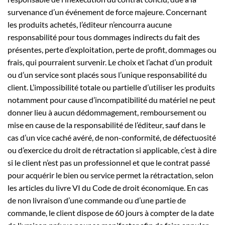
survenance d’un événement de force majeure. Concernant
les produits achetés, l’éditeur n’encourra aucune
responsabilité pour tous dommages indirects du fait des
présentes, perte d’exploitation, perte de profit, dommages ou
frais, qui pourraient survenir. Le choix et l’achat d’un produit
ou d’un service sont placés sous l’unique responsabilité du
client. L’impossibilité totale ou partielle d’utiliser les produits
notamment pour cause d’incompatibilité du matériel ne peut
donner lieu à aucun dédommagement, remboursement ou
mise en cause de la responsabilité de l’éditeur, sauf dans le
cas d’un vice caché avéré, de non-conformité, de défectuosité
ou d’exercice du droit de rétractation si applicable, c’est à dire
si le client n’est pas un professionnel et que le contrat passé
pour acquérir le bien ou service permet la rétractation, selon
les articles du livre VI du Code de droit économique. En cas
de non livraison d’une commande ou d’une partie de
commande, le client dispose de 60 jours à compter de la date