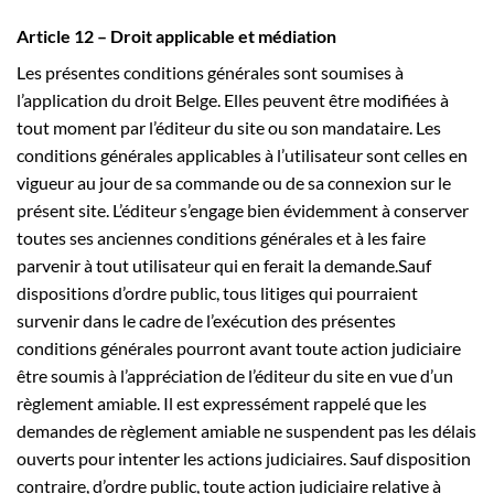
Article 12 – Droit applicable et médiation
Les présentes conditions générales sont soumises à
l’application du droit Belge. Elles peuvent être modifiées à
tout moment par l’éditeur du site ou son mandataire. Les
conditions générales applicables à l’utilisateur sont celles en
vigueur au jour de sa commande ou de sa connexion sur le
présent site. L’éditeur s’engage bien évidemment à conserver
toutes ses anciennes conditions générales et à les faire
parvenir à tout utilisateur qui en ferait la demande.Sauf
dispositions d’ordre public, tous litiges qui pourraient
survenir dans le cadre de l’exécution des présentes
conditions générales pourront avant toute action judiciaire
être soumis à l’appréciation de l’éditeur du site en vue d’un
règlement amiable. Il est expressément rappelé que les
demandes de règlement amiable ne suspendent pas les délais
ouverts pour intenter les actions judiciaires. Sauf disposition
contraire, d’ordre public, toute action judiciaire relative à