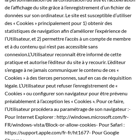
de l’affichage du site grâce à l’enregistrement d’un fichier de
données sur son ordinateur. Le site est susceptible d’utiliser
des « Cookies » principalement pour 1) obtenir des
statistiques de navigation afin d’améliorer l’expérience de
l’Utilisateur, et 2) permettre l’accès à un compte de membre
et à du contenu qui n’est pas accessible sans
connexion.L’Utilisateur reconnaît être informé de cette
pratique et autorise l’éditeur du site à y recourir. L’éditeur
s’engage à ne jamais communiquer le contenu de ces «
Cookies » à des tierces personnes, sauf en cas de réquisition
légale. L’Utilisateur peut refuser l’enregistrement de «
Cookies » ou configurer son navigateur pour être prévenu
préalablement à l’acception les « Cookies ». Pour ce faire,
l’Utilisateur procédera au paramétrage de son navigateur :-
Pour Internet Explorer : http://windows.microsoft.com/fr-
FR/windows-vista/Block-or-allow-cookies- Pour Safari :
https://support.apple.com/fr-fr/ht1677- Pour Google