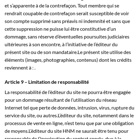
et s’apparente à de la contrefaçon. Tout membre qui se
rendrait coupable de contrefaçon serait susceptible de voir
son compte supprimé sans préavis ni indemnité et sans que
cette suppression ne puisse lui être constitutive d’un
dommage, sans réserve d’éventuelles poursuites judiciaires
ultérieures à son encontre, à l’initiative de l’éditeur du
présent site ou de son mandataire.Le présent site utilise des
éléments (images, photographies, contenus) dont les crédits
reviennent à : .
Article 9 – Limitation de responsabilité
La responsabilité de l’éditeur du site ne pourra être engagée
pour un dommage résultant de l’utilisation du réseau
Internet tel que perte de données, intrusion, virus, rupture du
service du site, ou autres.L’éditeur du site, notamment dans le
processus de vente en ligne, n’est tenu que par une obligation
de moyens.L’éditeur du site HNM ne saurait être tenu pour
responsable de l’inexécution du contrat conclu, due à la