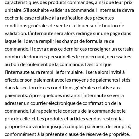
caractéristiques des produits commandés, ainsi que leur prix
unitaire. S’il souhaite valider sa commande, l’internaute devra
cocher la case relative à la ratification des présentes
conditions générales de vente et cliquer sur le bouton de
validation. L’internaute sera alors redirigé sur une page dans
laquelle il devra remplir les champs de formulaire de
commande. Il devra dans ce dernier cas renseigner un certain
nombre de données personnelles le concernant, nécessaires
au bon déroulement de la commande. Dès lors que
l’internaute aura rempli le formulaire, il sera alors invité à
effectuer son paiement avec les moyens de paiements listés
dans la section de ces conditions générales relative aux
paiements. Après quelques instants l’internaute se verra
adresser un courrier électronique de confirmation de la
commande, lui rappelant le contenu de la commande et le
prix de celle-ci. Les produits et articles vendus restent la
propriété du vendeur jusqu’à complet paiement de leur prix,
conformément à la présente clause de réserve de propriété.