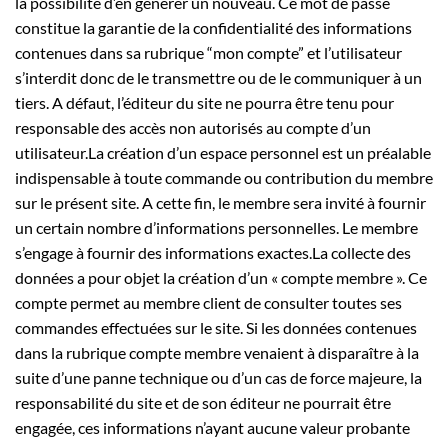
la possibilité d’en générer un nouveau. Ce mot de passe
constitue la garantie de la confidentialité des informations
contenues dans sa rubrique “mon compte” et l’utilisateur
s’interdit donc de le transmettre ou de le communiquer à un
tiers. A défaut, l’éditeur du site ne pourra être tenu pour
responsable des accès non autorisés au compte d’un
utilisateur.La création d’un espace personnel est un préalable
indispensable à toute commande ou contribution du membre
sur le présent site. A cette fin, le membre sera invité à fournir
un certain nombre d’informations personnelles. Le membre
s’engage à fournir des informations exactes.La collecte des
données a pour objet la création d’un « compte membre ». Ce
compte permet au membre client de consulter toutes ses
commandes effectuées sur le site. Si les données contenues
dans la rubrique compte membre venaient à disparaître à la
suite d’une panne technique ou d’un cas de force majeure, la
responsabilité du site et de son éditeur ne pourrait être
engagée, ces informations n’ayant aucune valeur probante