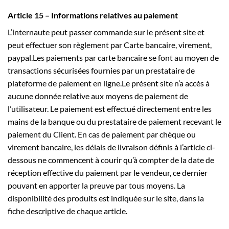
Article 15 – Informations relatives au paiement
L’internaute peut passer commande sur le présent site et
peut effectuer son règlement par Carte bancaire, virement,
paypal.Les paiements par carte bancaire se font au moyen de
transactions sécurisées fournies par un prestataire de
plateforme de paiement en ligne.Le présent site n’a accès à
aucune donnée relative aux moyens de paiement de
l’utilisateur. Le paiement est effectué directement entre les
mains de la banque ou du prestataire de paiement recevant le
paiement du Client. En cas de paiement par chèque ou
virement bancaire, les délais de livraison définis à l’article ci-
dessous ne commencent à courir qu’à compter de la date de
réception effective du paiement par le vendeur, ce dernier
pouvant en apporter la preuve par tous moyens. La
disponibilité des produits est indiquée sur le site, dans la
fiche descriptive de chaque article.