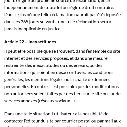
jour d’origine du problème source de réclamation, et ce
indépendamment de toute loi ou règle de droit contraire.
Dans le cas où une telle réclamation n’aurait pas été déposée
dans les 365 jours suivants, une telle réclamation sera à
jamais inapplicable en justice.
Article 22 – Inexactitudes
Il peut être possible que se trouvent, dans l’ensemble du site
internet et des services proposés, et dans une mesure
restreinte, des inexactitudes ou des erreurs, ou des
informations qui soient en désaccord avec les conditions
générales, les mentions légales ou la charte de données
personnelles. En outre, il est possible que des modifications
non autorisées soient faites par des tiers sur le site ou sur des
services annexes (réseaux sociaux…).
Dans une telle situation, l’utilisateur a la possibilité de
contacter l’éditeur du site par courrier postal ou par mail aux