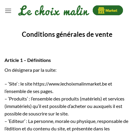
Passer
au
contenu
Conditions générales de vente
Article 1 – Définitions
On désignera par la suite:
– ‘Site’ : le site https://www.lechoixmalinmarket.be et
l’ensemble de ses pages.
– ‘Produits’ : l’ensemble des produits (matériels) et services
(immatériels) qu’il est possible d’acheter ou auxquels il est
possible de souscrire sur le site.
– ‘Editeur’ : La personne, morale ou physique, responsable de
l’édition et du contenu du site, et présentée dans les