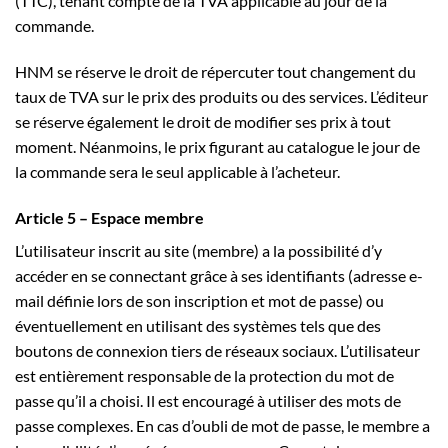
(TTC), tenant compte de la TVA applicable au jour de la
commande.
HNM se réserve le droit de répercuter tout changement du
taux de TVA sur le prix des produits ou des services. L’éditeur
se réserve également le droit de modifier ses prix à tout
moment. Néanmoins, le prix figurant au catalogue le jour de
la commande sera le seul applicable à l’acheteur.
Article 5 – Espace membre
L’utilisateur inscrit au site (membre) a la possibilité d’y
accéder en se connectant grâce à ses identifiants (adresse e-
mail définie lors de son inscription et mot de passe) ou
éventuellement en utilisant des systèmes tels que des
boutons de connexion tiers de réseaux sociaux. L’utilisateur
est entièrement responsable de la protection du mot de
passe qu’il a choisi. Il est encouragé à utiliser des mots de
passe complexes. En cas d’oubli de mot de passe, le membre a