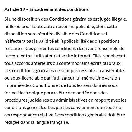
Article 19 – Encadrement des conditions
Si une disposition des Conditions générales est jugée illégale,
nulle ou pour toute autre raison inapplicable, alors cette
disposition sera réputée divisible des Conditions et
n’affectera pas la validité et l’applicabilité des dispositions
restantes. Ces présentes conditions décrivent l’ensemble de
l’accord entre l’utilisateur et le site internet. Elles remplacent
tous accords antérieurs ou contemporains écrits ou oraux.
Les conditions générales ne sont pas cessibles, transférables
ou sous-licenciable par l’utilisateur lui-même.Une version
imprimée des Conditions et de tous les avis donnés sous
forme électronique pourra être demandée dans des
procédures judiciaires ou administratives en rapport avec les
conditions générales. Les parties conviennent que toute la
correspondance relative à ces conditions générales doit être
rédigée dans la langue française.