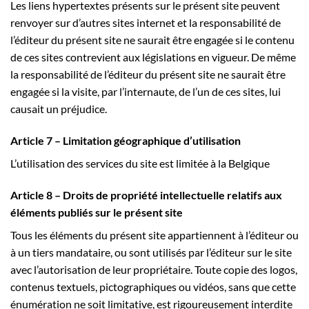
Les liens hypertextes présents sur le présent site peuvent
renvoyer sur d’autres sites internet et la responsabilité de
l’éditeur du présent site ne saurait être engagée si le contenu
de ces sites contrevient aux législations en vigueur. De même
la responsabilité de l’éditeur du présent site ne saurait être
engagée si la visite, par l’internaute, de l’un de ces sites, lui
causait un préjudice.
Article 7 – Limitation géographique d’utilisation
L’utilisation des services du site est limitée à la Belgique
Article 8 – Droits de propriété intellectuelle relatifs aux
éléments publiés sur le présent site
Tous les éléments du présent site appartiennent à l’éditeur ou
à un tiers mandataire, ou sont utilisés par l’éditeur sur le site
avec l’autorisation de leur propriétaire. Toute copie des logos,
contenus textuels, pictographiques ou vidéos, sans que cette
énumération ne soit limitative, est rigoureusement interdite