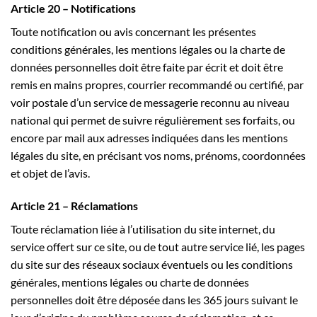
Article 20 – Notifications
Toute notification ou avis concernant les présentes
conditions générales, les mentions légales ou la charte de
données personnelles doit être faite par écrit et doit être
remis en mains propres, courrier recommandé ou certifié, par
voir postale d’un service de messagerie reconnu au niveau
national qui permet de suivre régulièrement ses forfaits, ou
encore par mail aux adresses indiquées dans les mentions
légales du site, en précisant vos noms, prénoms, coordonnées
et objet de l’avis.
Article 21 – Réclamations
Toute réclamation liée à l’utilisation du site internet, du
service offert sur ce site, ou de tout autre service lié, les pages
du site sur des réseaux sociaux éventuels ou les conditions
générales, mentions légales ou charte de données
personnelles doit être déposée dans les 365 jours suivant le