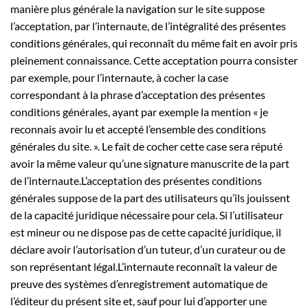
manière plus générale la navigation sur le site suppose
l’acceptation, par l’internaute, de l’intégralité des présentes
conditions générales, qui reconnaît du même fait en avoir pris
pleinement connaissance. Cette acceptation pourra consister
par exemple, pour l’internaute, à cocher la case
correspondant à la phrase d’acceptation des présentes
conditions générales, ayant par exemple la mention « je
reconnais avoir lu et accepté l’ensemble des conditions
générales du site. ». Le fait de cocher cette case sera réputé
avoir la même valeur qu’une signature manuscrite de la part
de l’internaute.L’acceptation des présentes conditions
générales suppose de la part des utilisateurs qu’ils jouissent
de la capacité juridique nécessaire pour cela. Si l’utilisateur
est mineur ou ne dispose pas de cette capacité juridique, il
déclare avoir l’autorisation d’un tuteur, d’un curateur ou de
son représentant légal.L’internaute reconnaît la valeur de
preuve des systèmes d’enregistrement automatique de
l’éditeur du présent site et, sauf pour lui d’apporter une