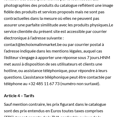
photographies des produits du catalogue reflètent une image
fidèle des produits et services proposés mais ne sont pas
contractuelles dans la mesure où elles ne peuvent pas
assurer une parfaite similitude avec les produits physiques.Le
service clientèle du présent site est accessible par courrier
électronique à l’adresse suivante :
contact@lechoixmalinmarket.be ou par courrier postal à
l’adresse indiquée dans les mentions légales, auquel cas
l’éditeur s’engage à apporter une réponse sous 7 jours.HNM
met aussi à disposition de ses utilisateurs et clients une
hotline, ou assistance téléphonique, pour répondre à leurs
questions. L’assistance téléphonique peut être contactée par
téléphone au +32 485 11 67 73 (numéro non surtaxé).
Article 4 – Tarifs
Sauf mention contraire, les prix figurant dans le catalogue
sont des prix entendus en Euros toutes taxes comprises