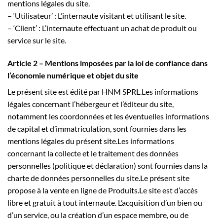
mentions légales du site.
– ‘Utilisateur’ : L’internaute visitant et utilisant le site.
– ‘Client’ : L’internaute effectuant un achat de produit ou
service sur le site.
Article 2 – Mentions imposées par la loi de confiance dans
l’économie numérique et objet du site
Le présent site est édité par HNM SPRL.Les informations
légales concernant l’hébergeur et l’éditeur du site,
notamment les coordonnées et les éventuelles informations
de capital et d’immatriculation, sont fournies dans les
mentions légales du présent site.Les informations
concernant la collecte et le traitement des données
personnelles (politique et déclaration) sont fournies dans la
charte de données personnelles du site.Le présent site
propose à la vente en ligne de Produits.Le site est d’accès
libre et gratuit à tout internaute. L’acquisition d’un bien ou
d’un service, ou la création d’un espace membre, ou de