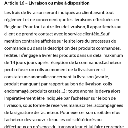
Article 16 – Livraison ou mise à disposition
Les frais de livraison seront indiqués au client avant tout
règlement et ne concernent que les livraisons effectuées en
Belgique. Pour tout autre lieu de livraison, il appartiendra au
client de prendre contact avec le service clientèle..Sauf
mention contraire affichée sur le site lors du processus de
commande ou dans la description des produits commandés,
l’éditeur s’engage à livrer les produits dans un délai maximum
de 14 jours jours après réception de la commande.L’acheteur
peut refuser un colis au moment de la livraison en s’il
constate une anomalie concernant la livraison (avarie,
produit manquant par rapport au bon de livraison, colis
endommagé, produits cassés…) ; toute anomalie devra alors
impérativement être indiquée par l’acheteur sur le bon de
livraison, sous forme de réserves manuscrites, accompagnées
de la signature de l’acheteur. Pour exercer son droit de refus
l’acheteur devra ouvrir le ou les colis détériorés ou
défectueux en présence du transporteur et lui faire reprendre