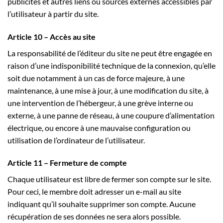
publicités et autres liens ou sources externes accessibles par
l’utilisateur à partir du site.
Article 10 – Accès au site
La responsabilité de l’éditeur du site ne peut être engagée en
raison d’une indisponibilité technique de la connexion, qu’elle
soit due notamment à un cas de force majeure, à une
maintenance, à une mise à jour, à une modification du site, à
une intervention de l’hébergeur, à une grève interne ou
externe, à une panne de réseau, à une coupure d’alimentation
électrique, ou encore à une mauvaise configuration ou
utilisation de l’ordinateur de l’utilisateur.
Article 11 – Fermeture de compte
Chaque utilisateur est libre de fermer son compte sur le site.
Pour ceci, le membre doit adresser un e-mail au site
indiquant qu’il souhaite supprimer son compte. Aucune
récupération de ses données ne sera alors possible.