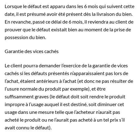
Lorsque le défaut est apparu dans les 6 mois qui suivent cette
date, il est présumé avoir été présent dès la livraison du bien.
En revanche, passé ce délai de 6 mois, il reviendra au client de
prouver que le défaut existait bien au moment de la prise de
possession du bien.
Garantie des vices cachés
Le client pourra demander l’exercice de la garantie de vices
cachés si les défauts présentés n’apparaissaient pas lors de
l’achat, étaient antérieurs à l’achat (et donc ne pas résulter de
l’usure normale du produit par exemple), et être
suffisamment graves (le défaut doit soit rendre le produit
impropre à l’usage auquel il est destiné, soit diminuer cet
usage dans une mesure telle que l’acheteur n’aurait pas
acheté le produit ou ne l’aurait pas acheté à un tel prix s’il
avait connu le défaut).