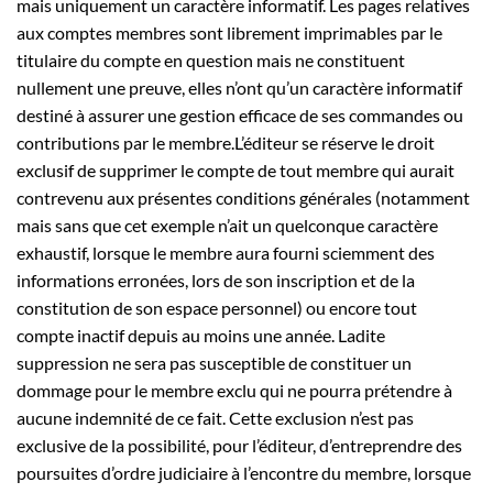
mais uniquement un caractère informatif. Les pages relatives
aux comptes membres sont librement imprimables par le
titulaire du compte en question mais ne constituent
nullement une preuve, elles n’ont qu’un caractère informatif
destiné à assurer une gestion efficace de ses commandes ou
contributions par le membre.L’éditeur se réserve le droit
exclusif de supprimer le compte de tout membre qui aurait
contrevenu aux présentes conditions générales (notamment
mais sans que cet exemple n’ait un quelconque caractère
exhaustif, lorsque le membre aura fourni sciemment des
informations erronées, lors de son inscription et de la
constitution de son espace personnel) ou encore tout
compte inactif depuis au moins une année. Ladite
suppression ne sera pas susceptible de constituer un
dommage pour le membre exclu qui ne pourra prétendre à
aucune indemnité de ce fait. Cette exclusion n’est pas
exclusive de la possibilité, pour l’éditeur, d’entreprendre des
poursuites d’ordre judiciaire à l’encontre du membre, lorsque