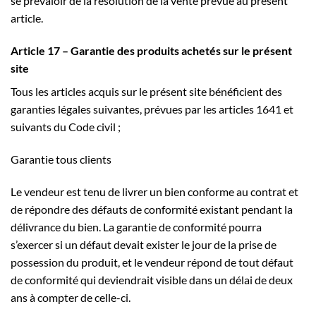
se prévaloir de la résolution de la vente prévue au présent
article.
Article 17 – Garantie des produits achetés sur le présent
site
Tous les articles acquis sur le présent site bénéficient des
garanties légales suivantes, prévues par les articles 1641 et
suivants du Code civil ;
Garantie tous clients
Le vendeur est tenu de livrer un bien conforme au contrat et
de répondre des défauts de conformité existant pendant la
délivrance du bien. La garantie de conformité pourra
s’exercer si un défaut devait exister le jour de la prise de
possession du produit, et le vendeur répond de tout défaut
de conformité qui deviendrait visible dans un délai de deux
ans à compter de celle-ci.