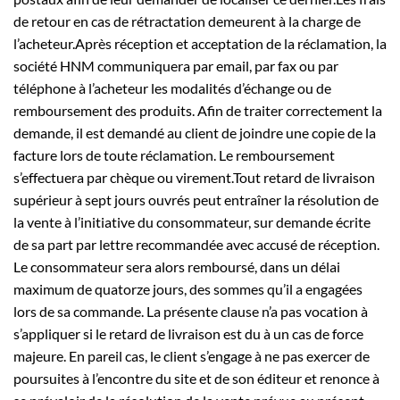
de retour en cas de rétractation demeurent à la charge de
l’acheteur.Après réception et acceptation de la réclamation, la
société HNM communiquera par email, par fax ou par
téléphone à l’acheteur les modalités d’échange ou de
remboursement des produits. Afin de traiter correctement la
demande, il est demandé au client de joindre une copie de la
facture lors de toute réclamation. Le remboursement
s’effectuera par chèque ou virement.Tout retard de livraison
supérieur à sept jours ouvrés peut entraîner la résolution de
la vente à l’initiative du consommateur, sur demande écrite
de sa part par lettre recommandée avec accusé de réception.
Le consommateur sera alors remboursé, dans un délai
maximum de quatorze jours, des sommes qu’il a engagées
lors de sa commande. La présente clause n’a pas vocation à
s’appliquer si le retard de livraison est du à un cas de force
majeure. En pareil cas, le client s’engage à ne pas exercer de
poursuites à l’encontre du site et de son éditeur et renonce à