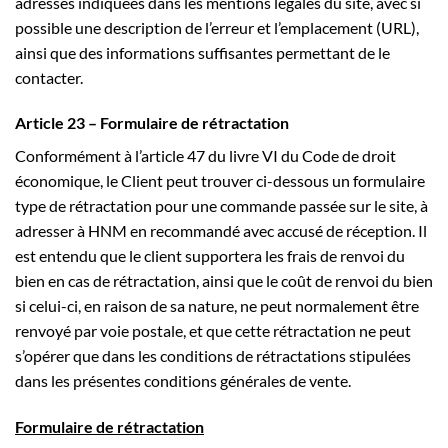
adresses indiquées dans les mentions légales du site, avec si
possible une description de l’erreur et l’emplacement (URL),
ainsi que des informations suffisantes permettant de le
contacter.
Article 23 – Formulaire de rétractation
Conformément à l’article 47 du livre VI du Code de droit
économique, le Client peut trouver ci-dessous un formulaire
type de rétractation pour une commande passée sur le site, à
adresser à HNM en recommandé avec accusé de réception. Il
est entendu que le client supportera les frais de renvoi du
bien en cas de rétractation, ainsi que le coût de renvoi du bien
si celui-ci, en raison de sa nature, ne peut normalement être
renvoyé par voie postale, et que cette rétractation ne peut
s’opérer que dans les conditions de rétractations stipulées
dans les présentes conditions générales de vente.
Formulaire de rétractation