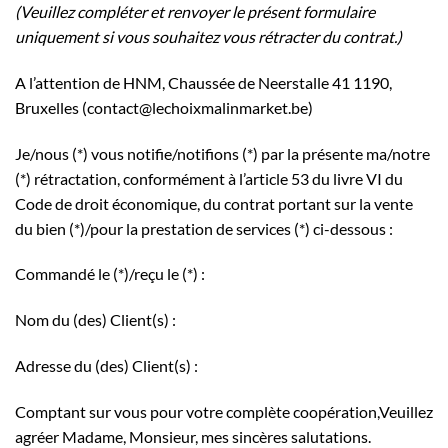
(Veuillez compléter et renvoyer le présent formulaire
uniquement si vous souhaitez vous rétracter du contrat.)
A l’attention de HNM, Chaussée de Neerstalle 41 1190,
Bruxelles (contact@lechoixmalinmarket.be)
Je/nous (*) vous notifie/notifions (*) par la présente ma/notre
(*) rétractation, conformément à l’article 53 du livre VI du
Code de droit économique, du contrat portant sur la vente
du bien (*)/pour la prestation de services (*) ci-dessous :
Commandé le (*)/reçu le (*) :
Nom du (des) Client(s) :
Adresse du (des) Client(s) :
Comptant sur vous pour votre complète coopération,Veuillez
agréer Madame, Monsieur, mes sincères salutations.