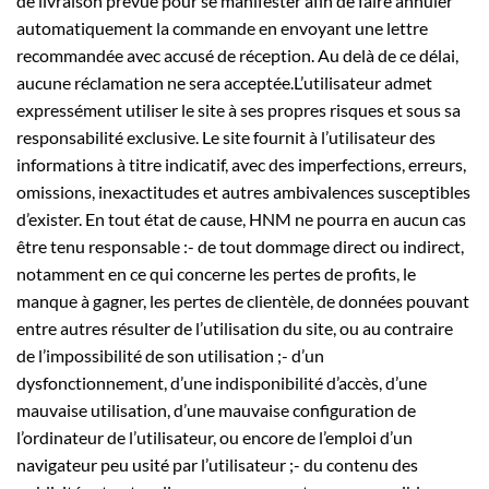
de livraison prévue pour se manifester afin de faire annuler
automatiquement la commande en envoyant une lettre
recommandée avec accusé de réception. Au delà de ce délai,
aucune réclamation ne sera acceptée.L’utilisateur admet
expressément utiliser le site à ses propres risques et sous sa
responsabilité exclusive. Le site fournit à l’utilisateur des
informations à titre indicatif, avec des imperfections, erreurs,
omissions, inexactitudes et autres ambivalences susceptibles
d’exister. En tout état de cause, HNM ne pourra en aucun cas
être tenu responsable :- de tout dommage direct ou indirect,
notamment en ce qui concerne les pertes de profits, le
manque à gagner, les pertes de clientèle, de données pouvant
entre autres résulter de l’utilisation du site, ou au contraire
de l’impossibilité de son utilisation ;- d’un
dysfonctionnement, d’une indisponibilité d’accès, d’une
mauvaise utilisation, d’une mauvaise configuration de
l’ordinateur de l’utilisateur, ou encore de l’emploi d’un
navigateur peu usité par l’utilisateur ;- du contenu des