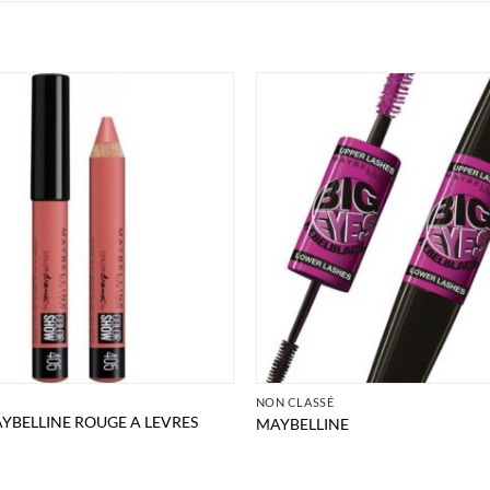
É
NON CLASSÉ
YBELLINE ROUGE A LEVRES
MAYBELLINE