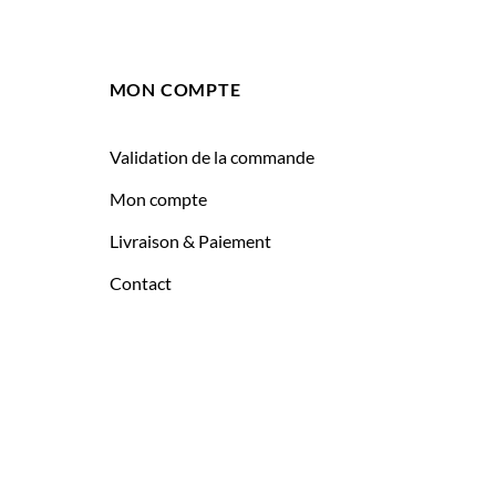
MON COMPTE
Validation de la commande
Mon compte
Livraison & Paiement
Contact