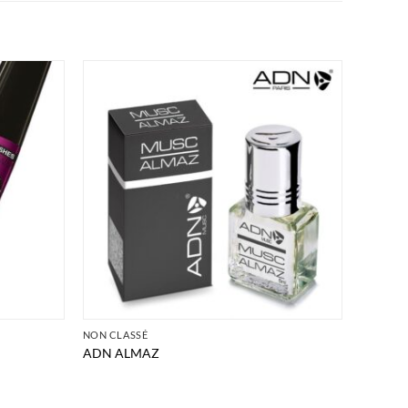
NON CLASSÉ
ADN ALMAZ