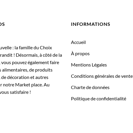
OS
INFORMATIONS
Accueil
elle : la famille du Choix
À propos
randit ! Désormais, à côté de la
, vous pouvez également faire
Mentions Légales
 alimentaires, de produits
Conditions générales de vente
 de décoration et autres
ur notre Market place. Au
Charte de données
vous satisfaire !
Politique de confidentialité