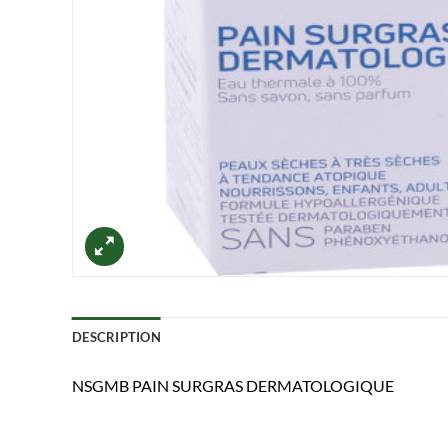
DESCRIPTION
NSGMB PAIN SURGRAS DERMATOLOGIQUE