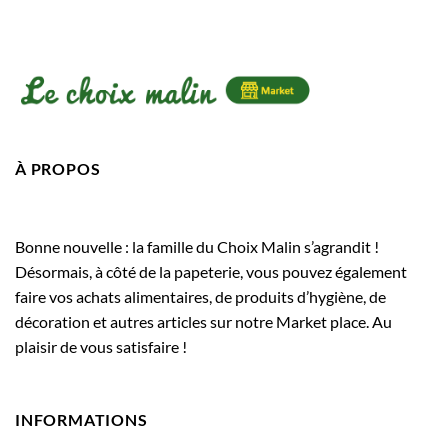
À PROPOS
Bonne nouvelle : la famille du Choix Malin s’agrandit !
Désormais, à côté de la papeterie, vous pouvez également
faire vos achats alimentaires, de produits d’hygiène, de
décoration et autres articles sur notre Market place. Au
plaisir de vous satisfaire !
INFORMATIONS