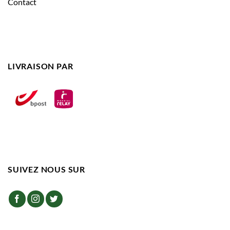
Contact
LIVRAISON PAR
SUIVEZ NOUS SUR