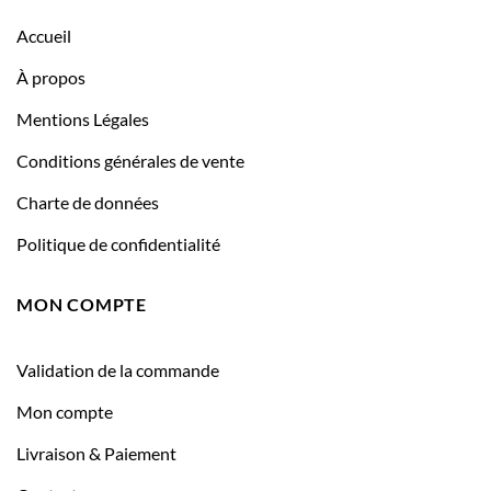
Accueil
À propos
Mentions Légales
Conditions générales de vente
Charte de données
Politique de confidentialité
MON COMPTE
Validation de la commande
Mon compte
Livraison & Paiement