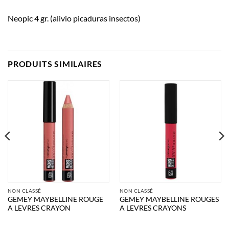
Neopic 4 gr. (alivio picaduras insectos)
PRODUITS SIMILAIRES
NON CLASSÉ
NON CLASSÉ
GEMEY MAYBELLINE ROUGE
GEMEY MAYBELLINE ROUGES
A LEVRES CRAYON
A LEVRES CRAYONS