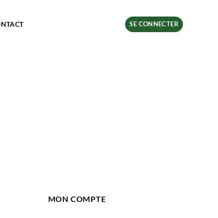
ONTACT
SE CONNECTER
MON COMPTE