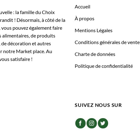
Accueil
elle : la famille du Choix
À propos
randit ! Désormais, à côté de la
, vous pouvez également faire
Mentions Légales
 alimentaires, de produits
Conditions générales de vente
 de décoration et autres
ur notre Market place. Au
Charte de données
vous satisfaire !
Politique de confidentialité
SUIVEZ NOUS SUR