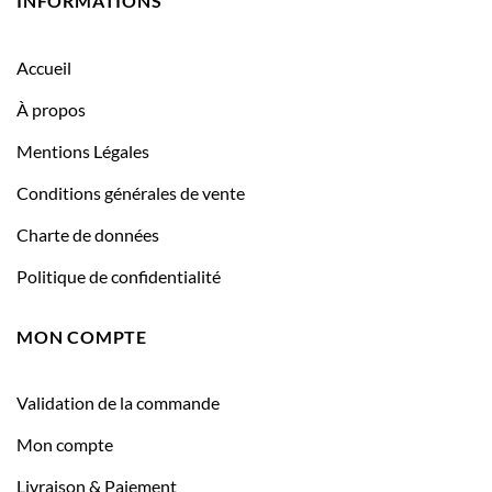
INFORMATIONS
Accueil
À propos
Mentions Légales
Conditions générales de vente
Charte de données
Politique de confidentialité
MON COMPTE
Validation de la commande
Mon compte
Livraison & Paiement