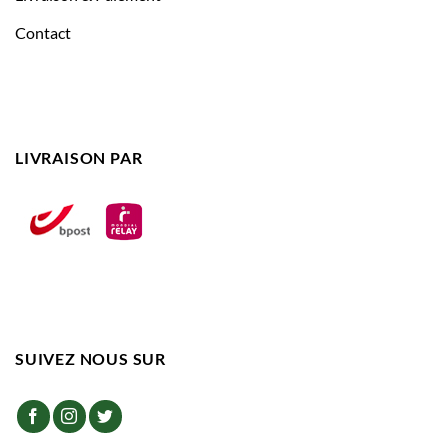
Contact
LIVRAISON PAR
SUIVEZ NOUS SUR