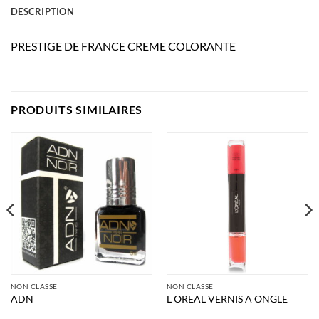
DESCRIPTION
PRESTIGE DE FRANCE CREME COLORANTE
PRODUITS SIMILAIRES
NON CLASSÉ
NON CLASSÉ
ADN
L OREAL VERNIS A ONGLE