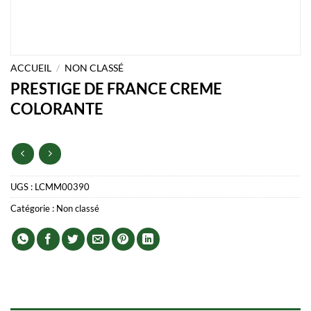
ACCUEIL
/
NON CLASSÉ
PRESTIGE DE FRANCE CREME
COLORANTE
UGS :
LCMM00390
Catégorie :
Non classé