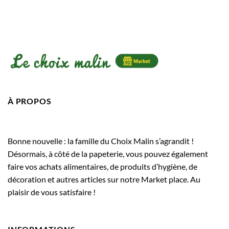
À PROPOS
Bonne nouvelle : la famille du Choix Malin s’agrandit !
Désormais, à côté de la papeterie, vous pouvez également
faire vos achats alimentaires, de produits d’hygiène, de
décoration et autres articles sur notre Market place. Au
plaisir de vous satisfaire !