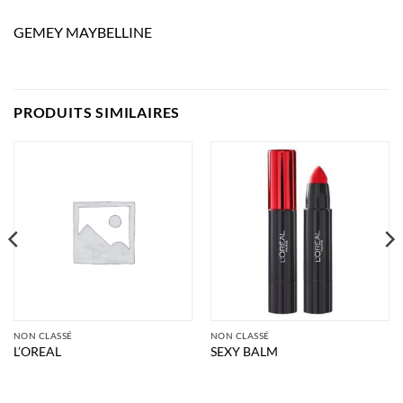
GEMEY MAYBELLINE
PRODUITS SIMILAIRES
NON CLASSÉ
NON CLASSÉ
L’OREAL
SEXY BALM