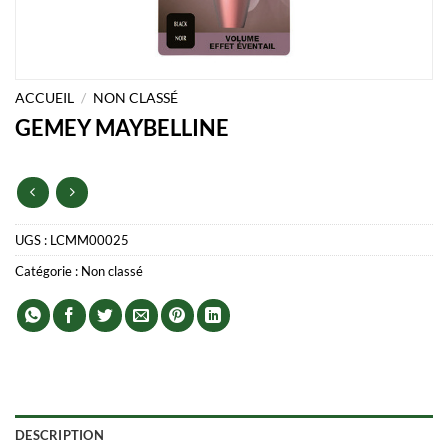
ACCUEIL
/
NON CLASSÉ
GEMEY MAYBELLINE
UGS :
LCMM00025
Catégorie :
Non classé
DESCRIPTION