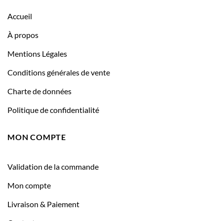
Accueil
À propos
Mentions Légales
Conditions générales de vente
Charte de données
Politique de confidentialité
MON COMPTE
Validation de la commande
Mon compte
Livraison & Paiement