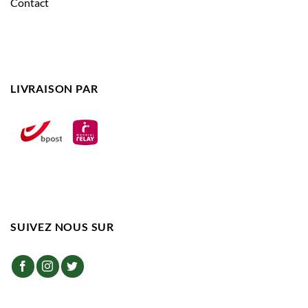
Contact
LIVRAISON PAR
SUIVEZ NOUS SUR