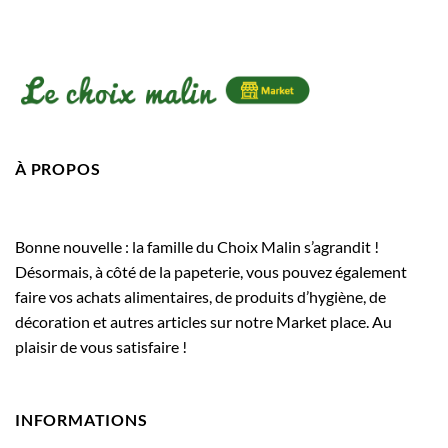
À PROPOS
Bonne nouvelle : la famille du Choix Malin s’agrandit !
Désormais, à côté de la papeterie, vous pouvez également
faire vos achats alimentaires, de produits d’hygiène, de
décoration et autres articles sur notre Market place. Au
plaisir de vous satisfaire !
INFORMATIONS