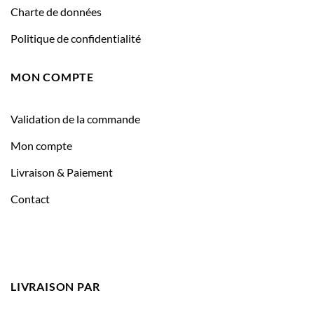
Charte de données
Politique de confidentialité
MON COMPTE
Validation de la commande
Mon compte
Livraison & Paiement
Contact
LIVRAISON PAR