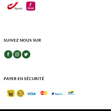
SUIVEZ NOUS SUR
PAYER EN SÉCURITÉ