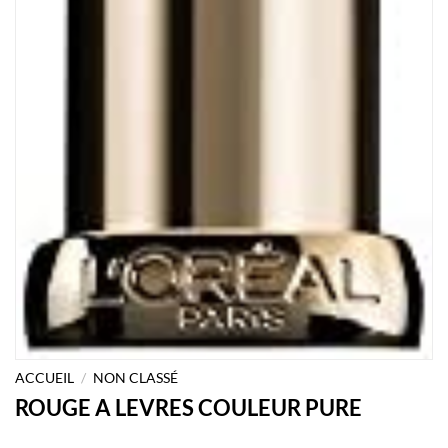
ACCUEIL
/
NON CLASSÉ
ROUGE A LEVRES COULEUR PURE