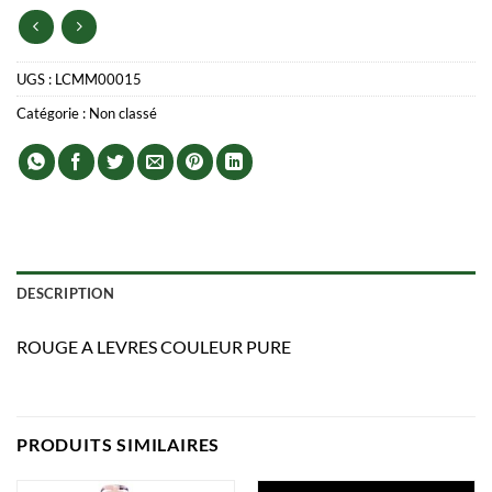
UGS :
LCMM00015
Catégorie :
Non classé
DESCRIPTION
ROUGE A LEVRES COULEUR PURE
PRODUITS SIMILAIRES