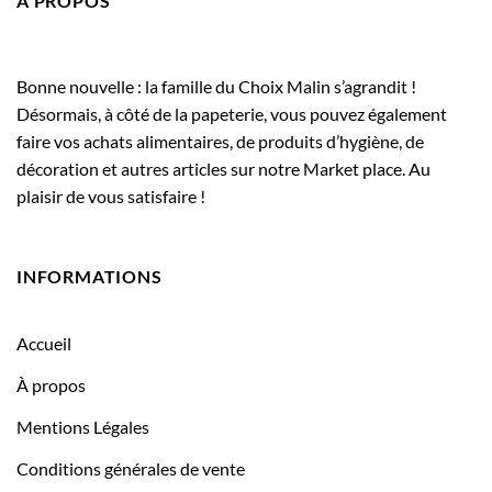
À PROPOS
Bonne nouvelle : la famille du Choix Malin s’agrandit !
Désormais, à côté de la papeterie, vous pouvez également
faire vos achats alimentaires, de produits d’hygiène, de
décoration et autres articles sur notre Market place. Au
plaisir de vous satisfaire !
INFORMATIONS
Accueil
À propos
Mentions Légales
Conditions générales de vente