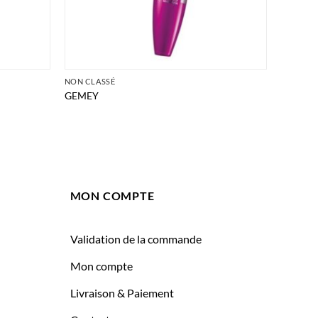
NON CLASSÉ
GEMEY
MON COMPTE
Validation de la commande
Mon compte
Livraison & Paiement