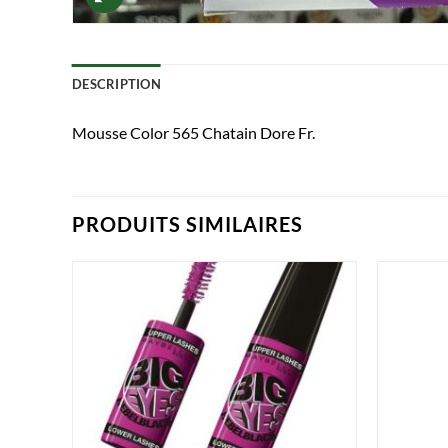
DESCRIPTION
Mousse Color 565 Chatain Dore Fr.
PRODUITS SIMILAIRES