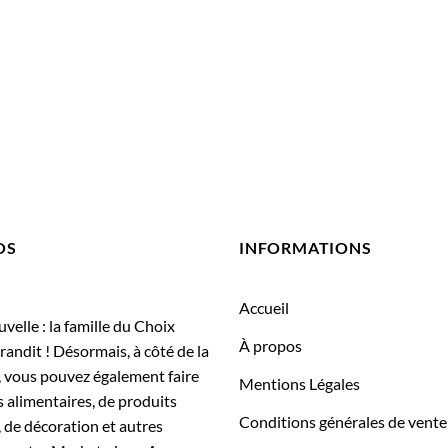
OS
INFORMATIONS
Accueil
elle : la famille du Choix
À propos
randit ! Désormais, à côté de la
, vous pouvez également faire
Mentions Légales
 alimentaires, de produits
Conditions générales de vente
 de décoration et autres