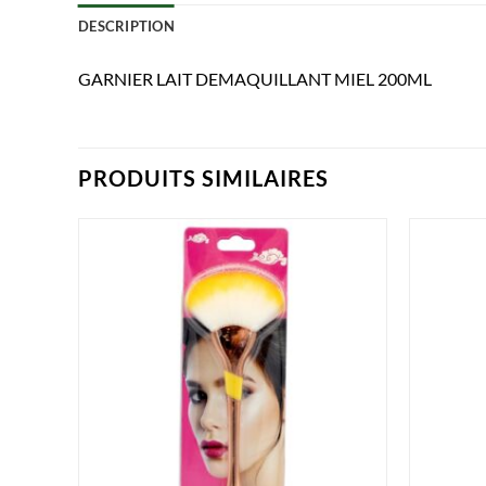
DESCRIPTION
GARNIER LAIT DEMAQUILLANT MIEL 200ML
PRODUITS SIMILAIRES