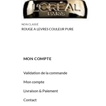
NON CLASSÉ
ROUGE A LEVRES COULEUR PURE
MON COMPTE
Validation de la commande
Mon compte
Livraison & Paiement
Contact