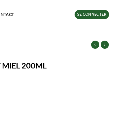
ONTACT
SE CONNECTER
 MIEL 200ML