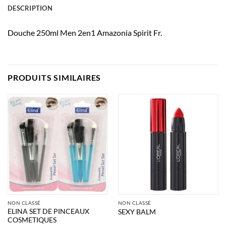
DESCRIPTION
Douche 250ml Men 2en1 Amazonia Spirit Fr.
PRODUITS SIMILAIRES
NON CLASSÉ
NON CLASSÉ
ELINA SET DE PINCEAUX
SEXY BALM
COSMETIQUES