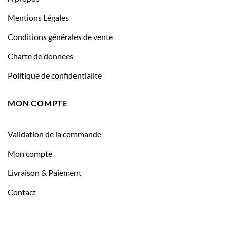
Mentions Légales
Conditions générales de vente
Charte de données
Politique de confidentialité
MON COMPTE
Validation de la commande
Mon compte
Livraison & Paiement
Contact