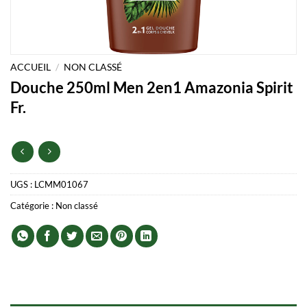
ACCUEIL
/
NON CLASSÉ
Douche 250ml Men 2en1 Amazonia Spirit
Fr.
UGS :
LCMM01067
Catégorie :
Non classé