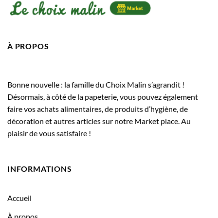
À PROPOS
Bonne nouvelle : la famille du Choix Malin s’agrandit !
Désormais, à côté de la papeterie, vous pouvez également
faire vos achats alimentaires, de produits d’hygiène, de
décoration et autres articles sur notre Market place. Au
plaisir de vous satisfaire !
INFORMATIONS
Accueil
À propos