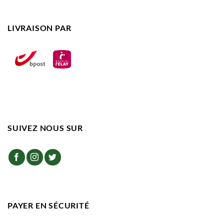
LIVRAISON PAR
SUIVEZ NOUS SUR
PAYER EN SÉCURITÉ