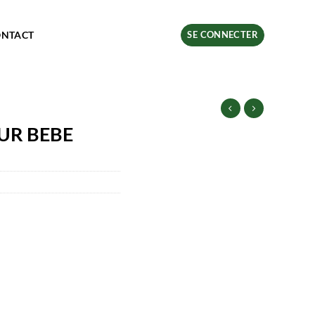
ONTACT
SE CONNECTER
UR BEBE