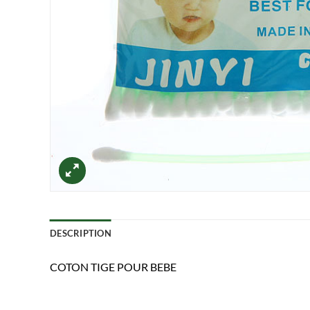
DESCRIPTION
COTON TIGE POUR BEBE