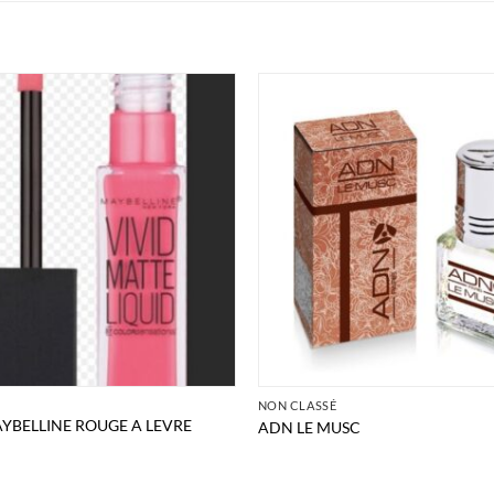
É
NON CLASSÉ
YBELLINE ROUGE A LEVRE
ADN LE MUSC