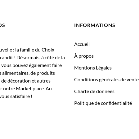
OS
INFORMATIONS
Accueil
elle : la famille du Choix
À propos
randit ! Désormais, à côté de la
, vous pouvez également faire
Mentions Légales
 alimentaires, de produits
Conditions générales de vente
 de décoration et autres
ur notre Market place. Au
Charte de données
vous satisfaire !
Politique de confidentialité