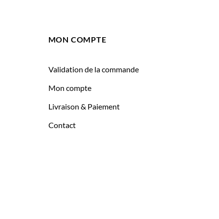
MON COMPTE
Validation de la commande
Mon compte
Livraison & Paiement
Contact