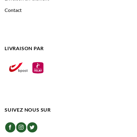
Contact
LIVRAISON PAR
SUIVEZ NOUS SUR