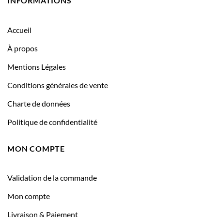
INFORMATIONS
Accueil
À propos
Mentions Légales
Conditions générales de vente
Charte de données
Politique de confidentialité
MON COMPTE
Validation de la commande
Mon compte
Livraison & Paiement