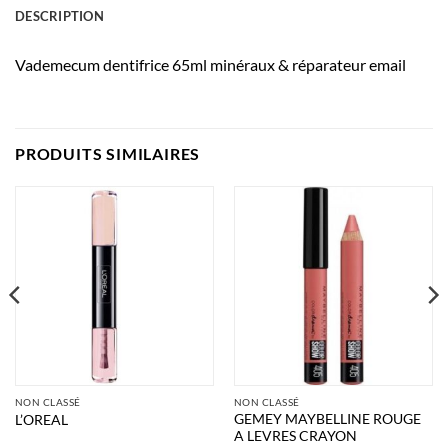
DESCRIPTION
Vademecum dentifrice 65ml minéraux & réparateur email
PRODUITS SIMILAIRES
NON CLASSÉ
NON CLASSÉ
GEMEY MAYBELLINE ROUGE
L’OREAL
A LEVRES CRAYON