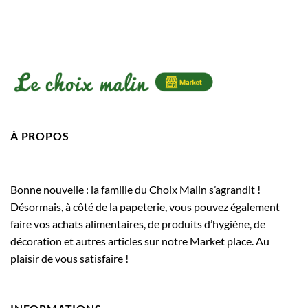
À PROPOS
Bonne nouvelle : la famille du Choix Malin s’agrandit !
Désormais, à côté de la papeterie, vous pouvez également
faire vos achats alimentaires, de produits d’hygiène, de
décoration et autres articles sur notre Market place. Au
plaisir de vous satisfaire !