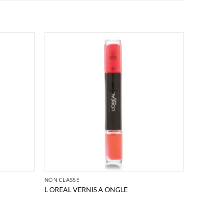
NON CLASSÉ
L OREAL VERNIS A ONGLE