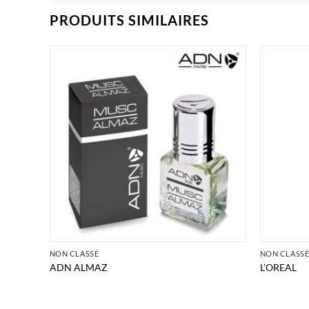
PRODUITS SIMILAIRES
NON CLASSÉ
NON CLASS
ADN ALMAZ
L’OREAL