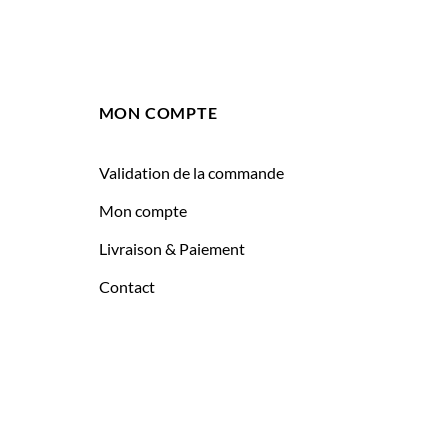
MON COMPTE
Validation de la commande
Mon compte
Livraison & Paiement
Contact