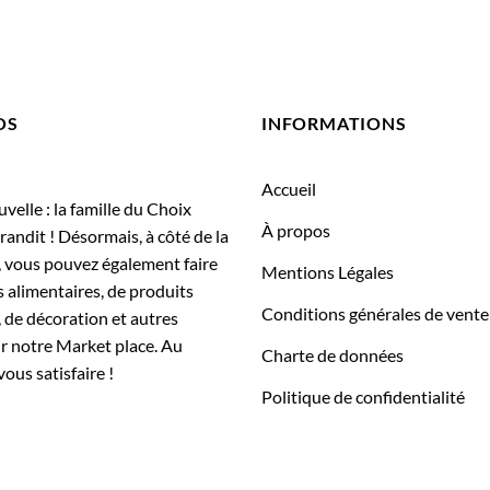
OS
INFORMATIONS
Accueil
elle : la famille du Choix
À propos
randit ! Désormais, à côté de la
, vous pouvez également faire
Mentions Légales
 alimentaires, de produits
Conditions générales de vente
 de décoration et autres
ur notre Market place. Au
Charte de données
vous satisfaire !
Politique de confidentialité