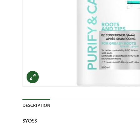
DESCRIPTION
SYOSS