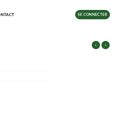
ONTACT
SE CONNECTER