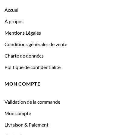
Accueil
À propos
Mentions Légales
Conditions générales de vente
Charte de données
Politique de confidentialité
MON COMPTE
Validation de la commande
Mon compte
Livraison & Paiement