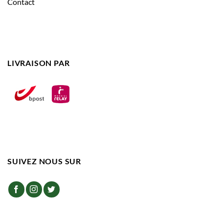
Contact
LIVRAISON PAR
SUIVEZ NOUS SUR