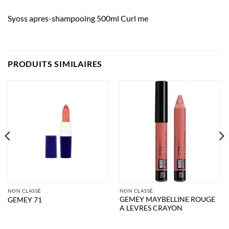
Syoss apres-shampooing 500ml Curl me
PRODUITS SIMILAIRES
NON CLASSÉ
NON CLASSÉ
GEMEY MAYBELLINE ROUGE
GEMEY 71
A LEVRES CRAYON