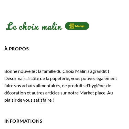
À PROPOS
Bonne nouvelle : la famille du Choix Malin s’agrandit !
Désormais, à côté de la papeterie, vous pouvez également
faire vos achats alimentaires, de produits d’hygiène, de
décoration et autres articles sur notre Market place. Au
plaisir de vous satisfaire !
INFORMATIONS