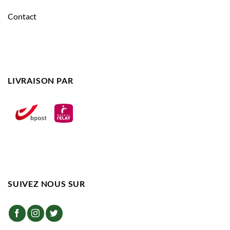
Contact
LIVRAISON PAR
SUIVEZ NOUS SUR