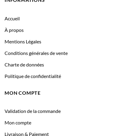
Accueil
À propos
Mentions Légales
Conditions générales de vente
Charte de données
Politique de confidentialité
MON COMPTE
Validation de la commande
Mon compte
Livraison & Paiement