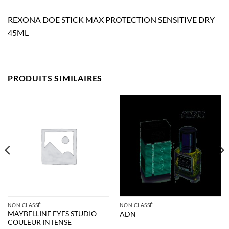
REXONA DOE STICK MAX PROTECTION SENSITIVE DRY
45ML
PRODUITS SIMILAIRES
NON CLASSÉ
NON CLASSÉ
MAYBELLINE EYES STUDIO
ADN
COULEUR INTENSE