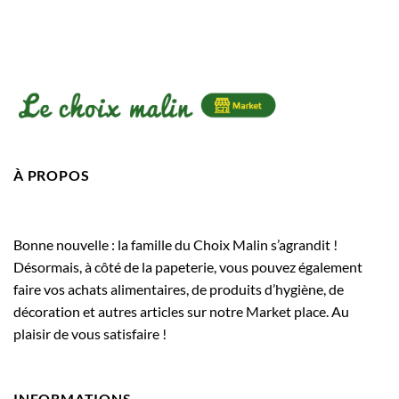
À PROPOS
Bonne nouvelle : la famille du Choix Malin s’agrandit !
Désormais, à côté de la papeterie, vous pouvez également
faire vos achats alimentaires, de produits d’hygiène, de
décoration et autres articles sur notre Market place. Au
plaisir de vous satisfaire !
INFORMATIONS