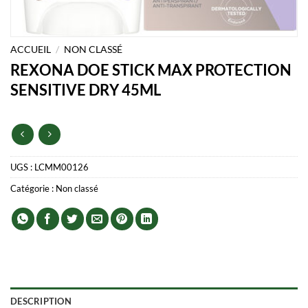
ACCUEIL
/
NON CLASSÉ
REXONA DOE STICK MAX PROTECTION
SENSITIVE DRY 45ML
UGS :
LCMM00126
Catégorie :
Non classé
DESCRIPTION