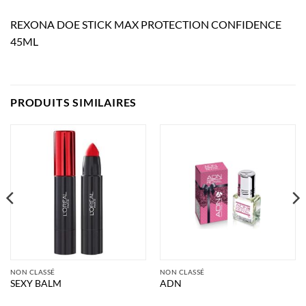
REXONA DOE STICK MAX PROTECTION CONFIDENCE
45ML
PRODUITS SIMILAIRES
NON CLASSÉ
NON CLASSÉ
SEXY BALM
ADN