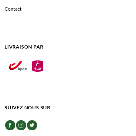
Contact
LIVRAISON PAR
SUIVEZ NOUS SUR