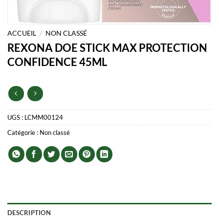
ACCUEIL
/
NON CLASSÉ
REXONA DOE STICK MAX PROTECTION
CONFIDENCE 45ML
UGS :
LCMM00124
Catégorie :
Non classé
DESCRIPTION