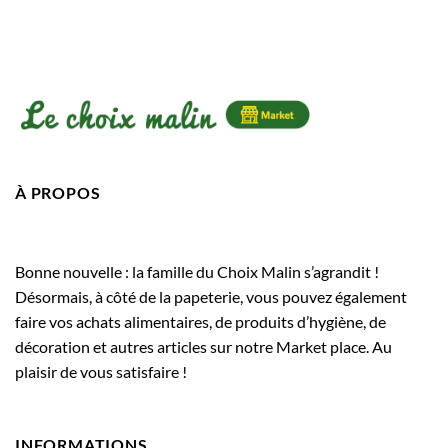
À PROPOS
Bonne nouvelle : la famille du Choix Malin s’agrandit !
Désormais, à côté de la papeterie, vous pouvez également
faire vos achats alimentaires, de produits d’hygiène, de
décoration et autres articles sur notre Market place. Au
plaisir de vous satisfaire !
INFORMATIONS