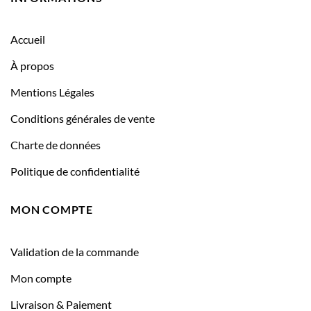
Accueil
À propos
Mentions Légales
Conditions générales de vente
Charte de données
Politique de confidentialité
MON COMPTE
Validation de la commande
Mon compte
Livraison & Paiement