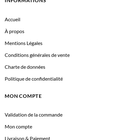
INFORMATIONS
Accueil
À propos
Mentions Légales
Conditions générales de vente
Charte de données
Politique de confidentialité
MON COMPTE
Validation de la commande
Mon compte
Livraison & Paiement