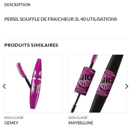
DESCRIPTION
PERSIL SOUFFLE DE FRAICHEUR 2L 40 UTILISATIONS
PRODUITS SIMILAIRES
NON CLASSÉ
NON CLASSÉ
GEMEY
MAYBELLINE