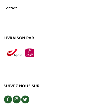
Contact
LIVRAISON PAR
SUIVEZ NOUS SUR