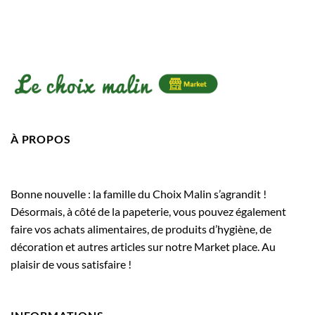
À PROPOS
Bonne nouvelle : la famille du Choix Malin s’agrandit !
Désormais, à côté de la papeterie, vous pouvez également
faire vos achats alimentaires, de produits d’hygiène, de
décoration et autres articles sur notre Market place. Au
plaisir de vous satisfaire !