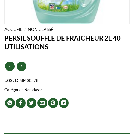
ACCUEIL
/
NON CLASSÉ
PERSIL SOUFFLE DE FRAICHEUR 2L 40
UTILISATIONS
UGS :
LCMM00578
Catégorie :
Non classé