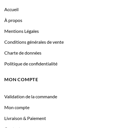
Accueil
À propos
Mentions Légales
Conditions générales de vente
Charte de données
Politique de confidentialité
MON COMPTE
Validation de la commande
Mon compte
Livraison & Paiement