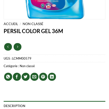
ACCUEIL
/
NON CLASSÉ
PERSIL COLOR GEL 36M
UGS :
LCMM00579
Catégorie :
Non classé
DESCRIPTION