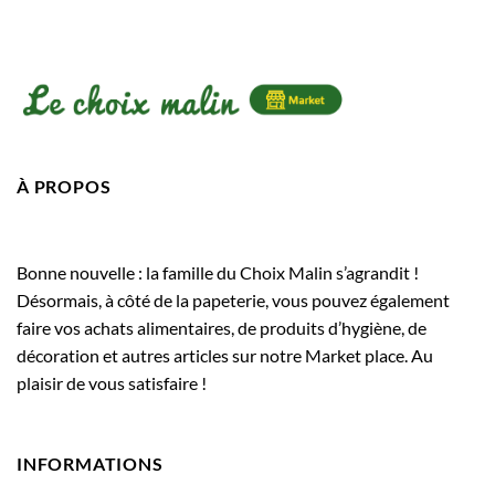
À PROPOS
Bonne nouvelle : la famille du Choix Malin s’agrandit !
Désormais, à côté de la papeterie, vous pouvez également
faire vos achats alimentaires, de produits d’hygiène, de
décoration et autres articles sur notre Market place. Au
plaisir de vous satisfaire !
INFORMATIONS