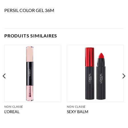
PERSIL COLOR GEL 36M
PRODUITS SIMILAIRES
NON CLASSÉ
NON CLASSÉ
L’OREAL
SEXY BALM