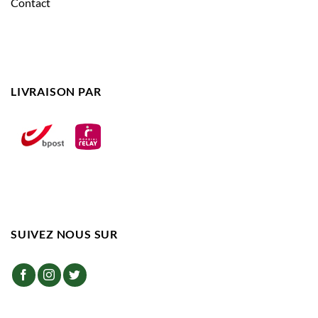
Contact
LIVRAISON PAR
SUIVEZ NOUS SUR