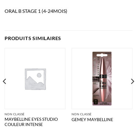
ORAL B STAGE 1 (4-24MOIS)
PRODUITS SIMILAIRES
NON CLASSÉ
NON CLASSÉ
MAYBELLINE EYES STUDIO
GEMEY MAYBELLINE
COULEUR INTENSE