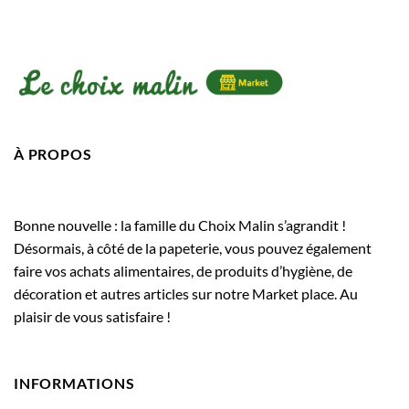
À PROPOS
Bonne nouvelle : la famille du Choix Malin s’agrandit !
Désormais, à côté de la papeterie, vous pouvez également
faire vos achats alimentaires, de produits d’hygiène, de
décoration et autres articles sur notre Market place. Au
plaisir de vous satisfaire !
INFORMATIONS