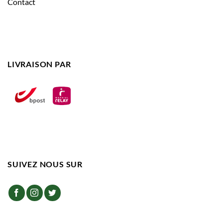
Contact
LIVRAISON PAR
SUIVEZ NOUS SUR