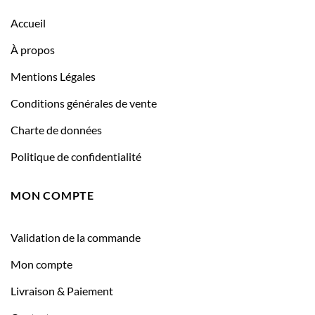
Accueil
À propos
Mentions Légales
Conditions générales de vente
Charte de données
Politique de confidentialité
MON COMPTE
Validation de la commande
Mon compte
Livraison & Paiement