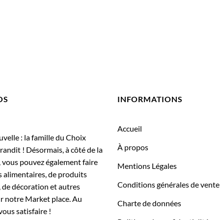
OS
INFORMATIONS
Accueil
elle : la famille du Choix
À propos
randit ! Désormais, à côté de la
, vous pouvez également faire
Mentions Légales
 alimentaires, de produits
Conditions générales de vente
 de décoration et autres
ur notre Market place. Au
Charte de données
vous satisfaire !