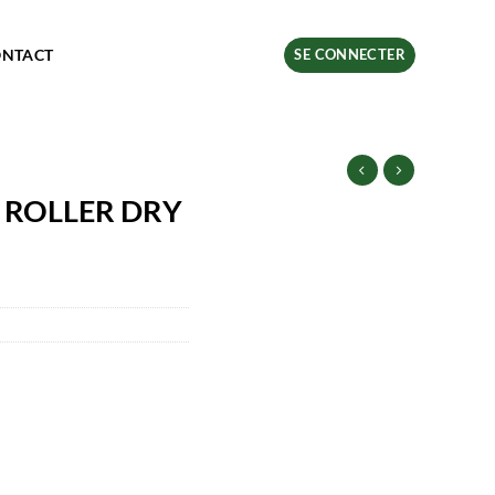
ONTACT
SE CONNECTER
 ROLLER DRY