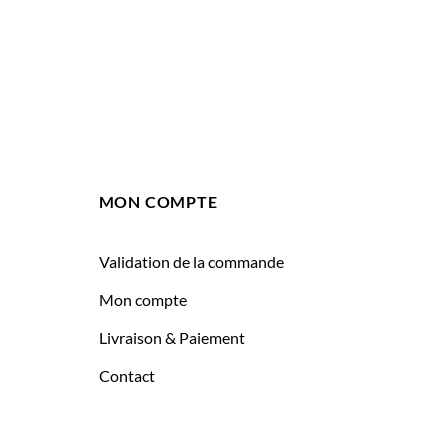
MON COMPTE
Validation de la commande
Mon compte
Livraison & Paiement
Contact