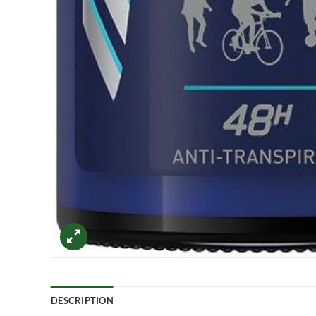
DESCRIPTION