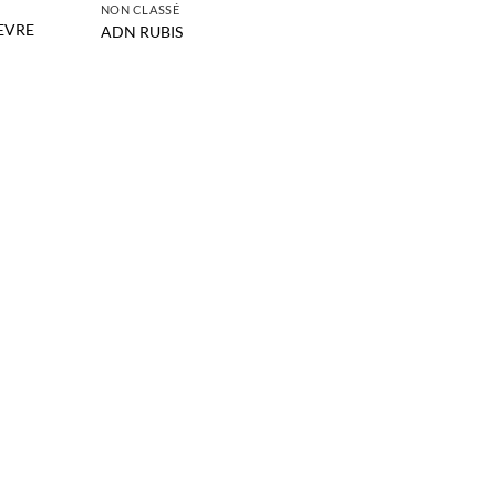
NON CLASSÉ
EVRE
ADN RUBIS