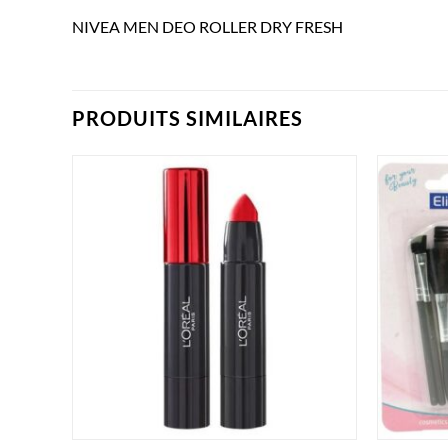
NIVEA MEN DEO ROLLER DRY FRESH
PRODUITS SIMILAIRES