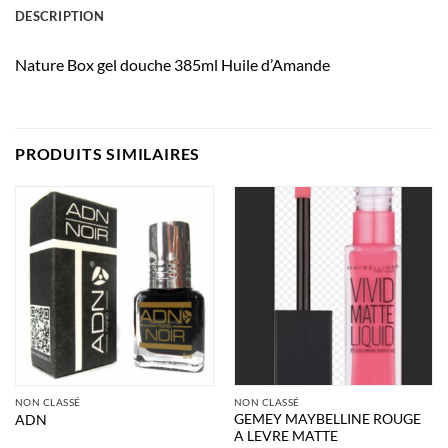
DESCRIPTION
Nature Box gel douche 385ml Huile d’Amande
PRODUITS SIMILAIRES
NON CLASSÉ
NON CLASSÉ
GEMEY MAYBELLINE ROUGE
ADN
A LEVRE MATTE