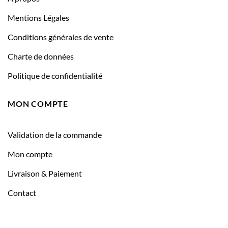
Mentions Légales
Conditions générales de vente
Charte de données
Politique de confidentialité
MON COMPTE
Validation de la commande
Mon compte
Livraison & Paiement
Contact