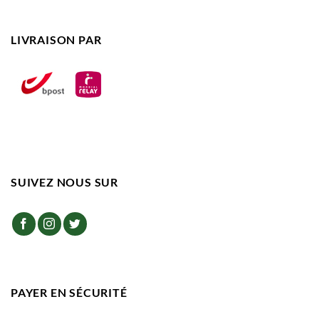
LIVRAISON PAR
SUIVEZ NOUS SUR
PAYER EN SÉCURITÉ