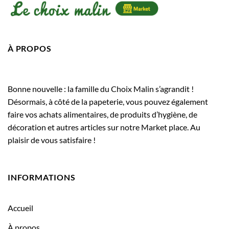
À PROPOS
Bonne nouvelle : la famille du Choix Malin s’agrandit !
Désormais, à côté de la papeterie, vous pouvez également
faire vos achats alimentaires, de produits d’hygiène, de
décoration et autres articles sur notre Market place. Au
plaisir de vous satisfaire !
INFORMATIONS
Accueil
À propos