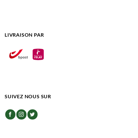
LIVRAISON PAR
SUIVEZ NOUS SUR