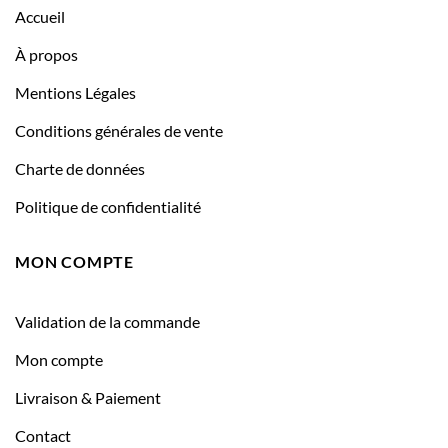
Accueil
À propos
Mentions Légales
Conditions générales de vente
Charte de données
Politique de confidentialité
MON COMPTE
Validation de la commande
Mon compte
Livraison & Paiement
Contact