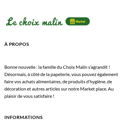
À PROPOS
Bonne nouvelle : la famille du Choix Malin s’agrandit !
Désormais, à côté de la papeterie, vous pouvez également
faire vos achats alimentaires, de produits d’hygiène, de
décoration et autres articles sur notre Market place. Au
plaisir de vous satisfaire !
INFORMATIONS