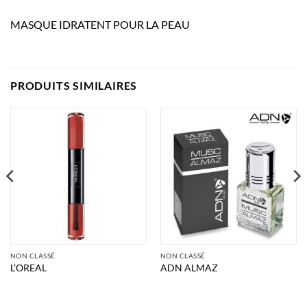
MASQUE IDRATENT POUR LA PEAU
PRODUITS SIMILAIRES
NON CLASSÉ
NON CLASSÉ
L’OREAL
ADN ALMAZ