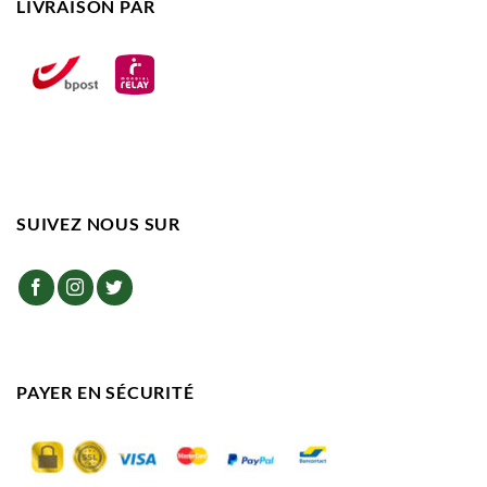
LIVRAISON PAR
SUIVEZ NOUS SUR
PAYER EN SÉCURITÉ