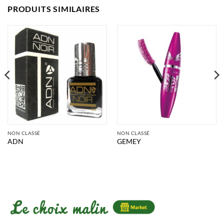
PRODUITS SIMILAIRES
NON CLASSÉ
NON CLASSÉ
ADN
GEMEY