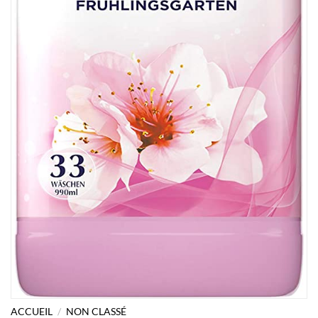
ACCUEIL
/
NON CLASSÉ