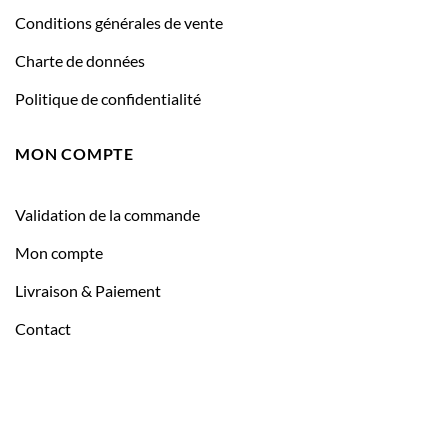
Conditions générales de vente
Charte de données
Politique de confidentialité
MON COMPTE
Validation de la commande
Mon compte
Livraison & Paiement
Contact