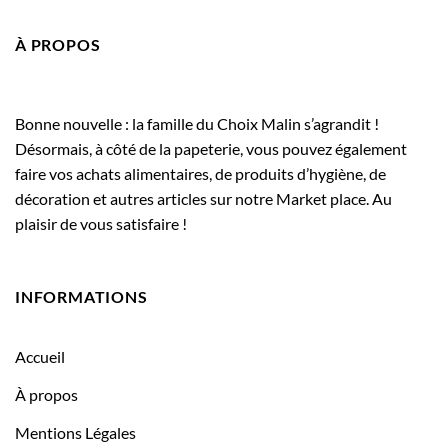
À PROPOS
Bonne nouvelle : la famille du Choix Malin s’agrandit !
Désormais, à côté de la papeterie, vous pouvez également
faire vos achats alimentaires, de produits d’hygiène, de
décoration et autres articles sur notre Market place. Au
plaisir de vous satisfaire !
INFORMATIONS
Accueil
À propos
Mentions Légales