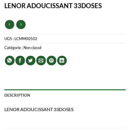
LENOR ADOUCISSANT 33DOSES
UGS :
LCMM00502
Catégorie :
Non classé
DESCRIPTION
LENOR ADOUCISSANT 33DOSES