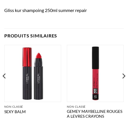
Gliss kur shampoing 250ml summer repair
PRODUITS SIMILAIRES
NON CLASSÉ
NON CLASSÉ
GEMEY MAYBELLINE ROUGES
SEXY BALM
A LEVRES CRAYONS