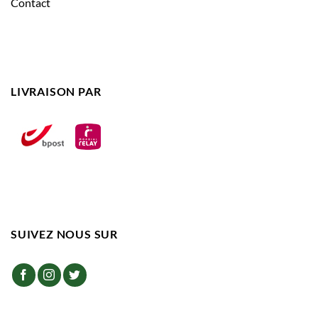
Contact
LIVRAISON PAR
SUIVEZ NOUS SUR