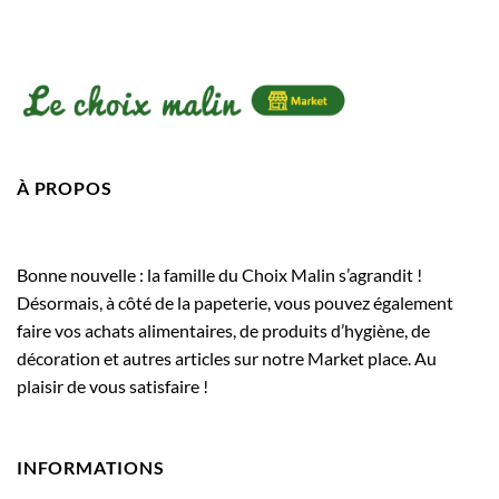
À PROPOS
Bonne nouvelle : la famille du Choix Malin s’agrandit !
Désormais, à côté de la papeterie, vous pouvez également
faire vos achats alimentaires, de produits d’hygiène, de
décoration et autres articles sur notre Market place. Au
plaisir de vous satisfaire !
INFORMATIONS