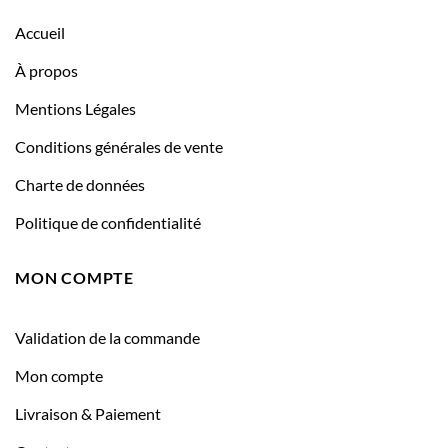
Accueil
À propos
Mentions Légales
Conditions générales de vente
Charte de données
Politique de confidentialité
MON COMPTE
Validation de la commande
Mon compte
Livraison & Paiement