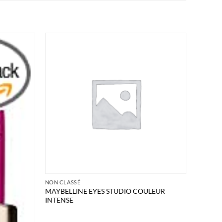
NON CLASSÉ
MAYBELLINE EYES STUDIO COULEUR
INTENSE