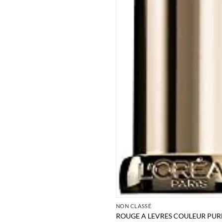
NON CLASSÉ
ROUGE A LEVRES COULEUR PUR