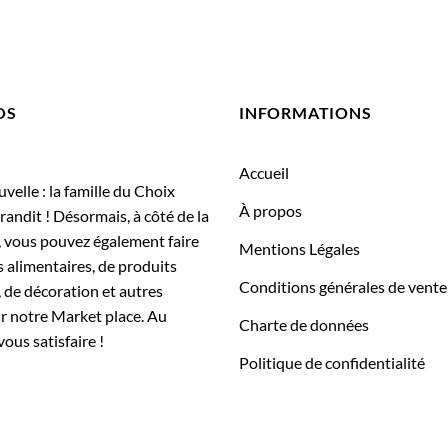
OS
INFORMATIONS
Accueil
elle : la famille du Choix
À propos
randit ! Désormais, à côté de la
, vous pouvez également faire
Mentions Légales
 alimentaires, de produits
Conditions générales de vente
 de décoration et autres
ur notre Market place. Au
Charte de données
vous satisfaire !
Politique de confidentialité