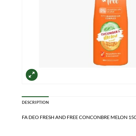
DESCRIPTION
FA DEO FRESH AND FREE CONCONBRE MELON 15