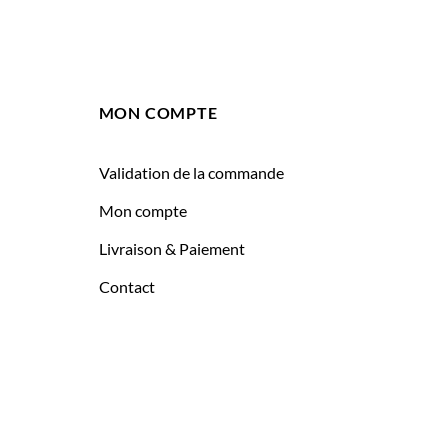
MON COMPTE
Validation de la commande
Mon compte
Livraison & Paiement
Contact