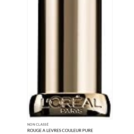
NON CLASSÉ
ROUGE A LEVRES COULEUR PURE