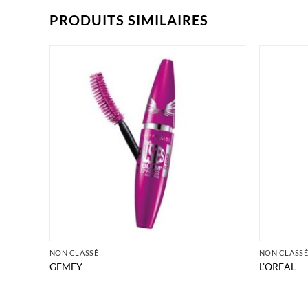
PRODUITS SIMILAIRES
NON CLASSÉ
NON CLASS
GEMEY
L’OREAL