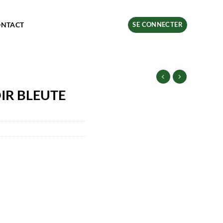
ONTACT
SE CONNECTER
OIR BLEUTE