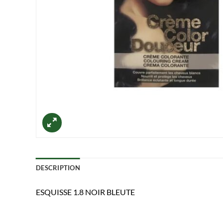
DESCRIPTION
ESQUISSE 1.8 NOIR BLEUTE