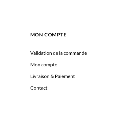
MON COMPTE
Validation de la commande
Mon compte
Livraison & Paiement
Contact