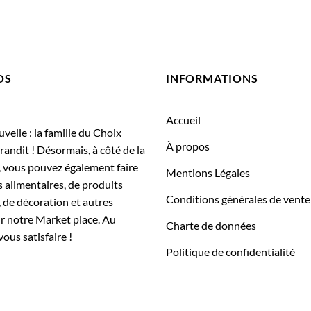
OS
INFORMATIONS
Accueil
elle : la famille du Choix
À propos
randit ! Désormais, à côté de la
, vous pouvez également faire
Mentions Légales
 alimentaires, de produits
Conditions générales de vente
 de décoration et autres
ur notre Market place. Au
Charte de données
vous satisfaire !
Politique de confidentialité