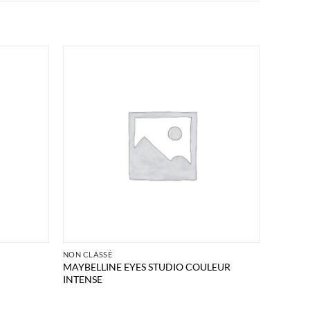
NON CLASSÉ
MAYBELLINE EYES STUDIO COULEUR
INTENSE