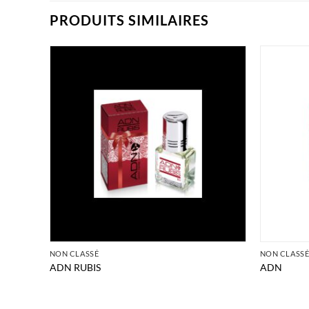
PRODUITS SIMILAIRES
NON CLASSÉ
NON CLASS
ADN RUBIS
ADN