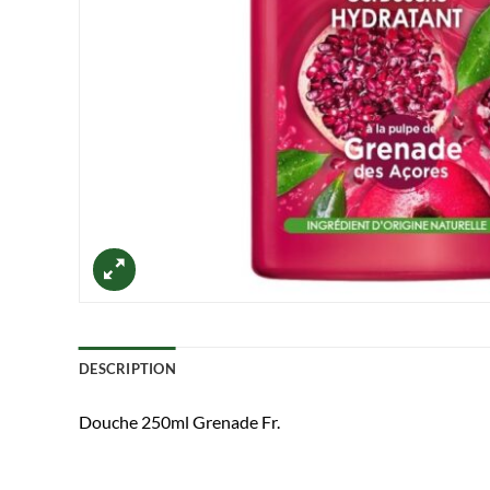
DESCRIPTION
Douche 250ml Grenade Fr.