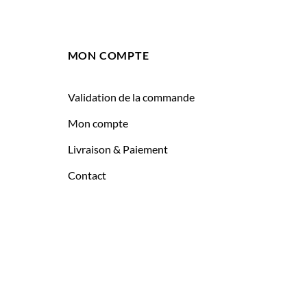
MON COMPTE
Validation de la commande
Mon compte
Livraison & Paiement
Contact