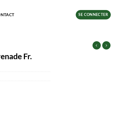
ONTACT
SE CONNECTER
enade Fr.