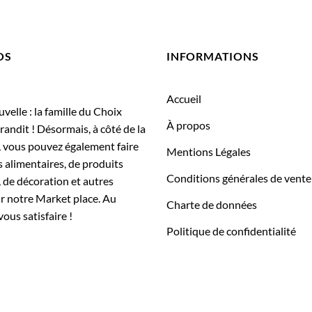
OS
INFORMATIONS
Accueil
elle : la famille du Choix
À propos
randit ! Désormais, à côté de la
, vous pouvez également faire
Mentions Légales
 alimentaires, de produits
Conditions générales de vente
 de décoration et autres
ur notre Market place. Au
Charte de données
vous satisfaire !
Politique de confidentialité