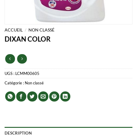
ACCUEIL
/
NON CLASSÉ
DIXAN COLOR
UGS :
LCMM00605
Catégorie :
Non classé
DESCRIPTION