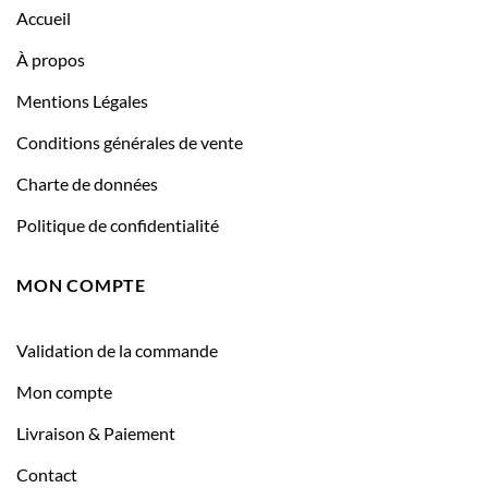
Accueil
À propos
Mentions Légales
Conditions générales de vente
Charte de données
Politique de confidentialité
MON COMPTE
Validation de la commande
Mon compte
Livraison & Paiement
Contact