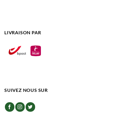
LIVRAISON PAR
SUIVEZ NOUS SUR