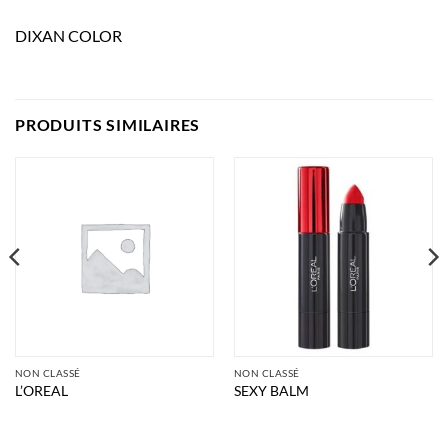
DIXAN COLOR
PRODUITS SIMILAIRES
NON CLASSÉ
NON CLASSÉ
L’OREAL
SEXY BALM