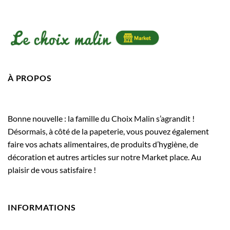
À PROPOS
Bonne nouvelle : la famille du Choix Malin s’agrandit !
Désormais, à côté de la papeterie, vous pouvez également
faire vos achats alimentaires, de produits d’hygiène, de
décoration et autres articles sur notre Market place. Au
plaisir de vous satisfaire !
INFORMATIONS