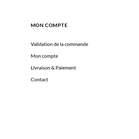
MON COMPTE
Validation de la commande
Mon compte
Livraison & Paiement
Contact