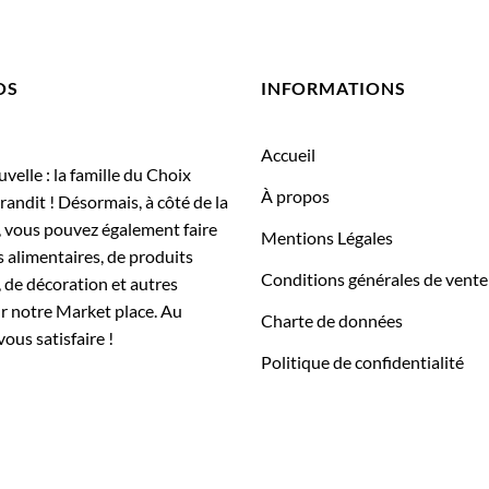
OS
INFORMATIONS
Accueil
elle : la famille du Choix
À propos
randit ! Désormais, à côté de la
, vous pouvez également faire
Mentions Légales
 alimentaires, de produits
Conditions générales de vente
 de décoration et autres
ur notre Market place. Au
Charte de données
vous satisfaire !
Politique de confidentialité