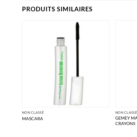
PRODUITS SIMILAIRES
NON CLASSÉ
NON CLASS
GEMEY MA
MASCARA
CRAYONS