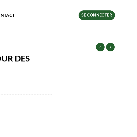
ONTACT
SE CONNECTER
UR DES