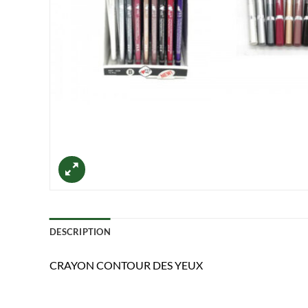
DESCRIPTION
CRAYON CONTOUR DES YEUX