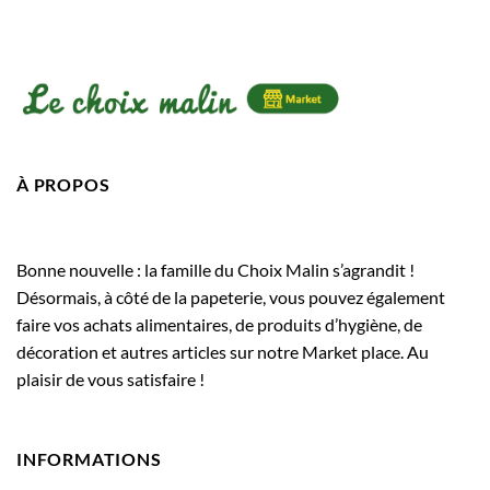
À PROPOS
Bonne nouvelle : la famille du Choix Malin s’agrandit !
Désormais, à côté de la papeterie, vous pouvez également
faire vos achats alimentaires, de produits d’hygiène, de
décoration et autres articles sur notre Market place. Au
plaisir de vous satisfaire !
INFORMATIONS