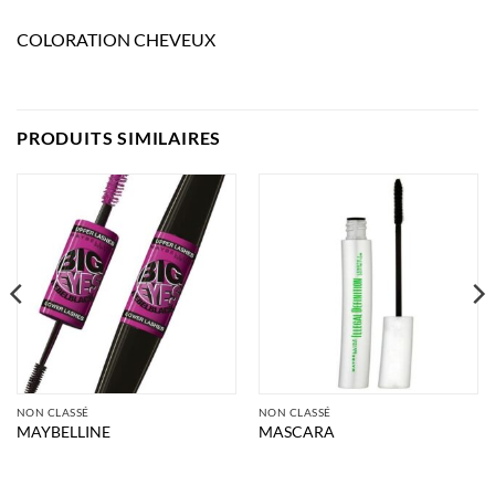
COLORATION CHEVEUX
PRODUITS SIMILAIRES
NON CLASSÉ
NON CLASSÉ
MAYBELLINE
MASCARA