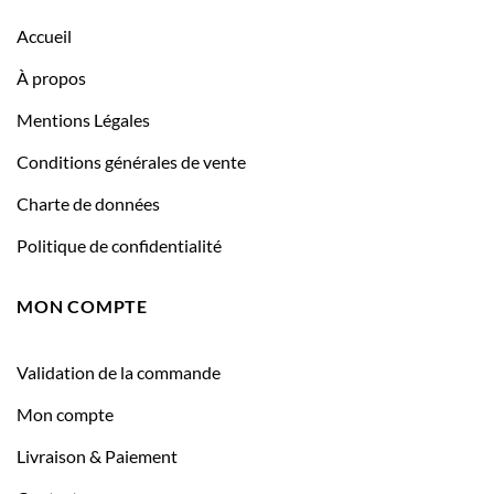
Accueil
À propos
Mentions Légales
Conditions générales de vente
Charte de données
Politique de confidentialité
MON COMPTE
Validation de la commande
Mon compte
Livraison & Paiement