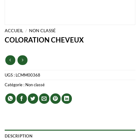
ACCUEIL
/
NON CLASSÉ
COLORATION CHEVEUX
UGS :
LCMM00368
Catégorie :
Non classé
DESCRIPTION