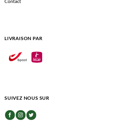
Contact
LIVRAISON PAR
SUIVEZ NOUS SUR