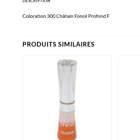
DESCRIPTION
Coloration 300 Châtain Foncé Profond F
PRODUITS SIMILAIRES