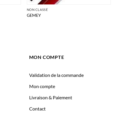
NON CLASSÉ
GEMEY
MON COMPTE
Validation de la commande
Mon compte
Livraison & Paiement
Contact