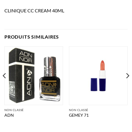
CLINIQUE CC CREAM 40ML
PRODUITS SIMILAIRES
NON CLASSÉ
NON CLASSÉ
ADN
GEMEY 71