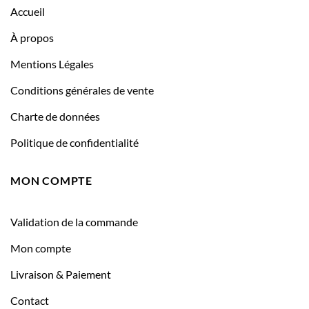
Accueil
À propos
Mentions Légales
Conditions générales de vente
Charte de données
Politique de confidentialité
MON COMPTE
Validation de la commande
Mon compte
Livraison & Paiement
Contact