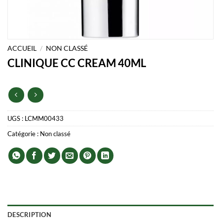
ACCUEIL
/
NON CLASSÉ
CLINIQUE CC CREAM 40ML
UGS :
LCMM00433
Catégorie :
Non classé
DESCRIPTION