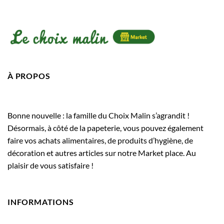
À PROPOS
Bonne nouvelle : la famille du Choix Malin s’agrandit !
Désormais, à côté de la papeterie, vous pouvez également
faire vos achats alimentaires, de produits d’hygiène, de
décoration et autres articles sur notre Market place. Au
plaisir de vous satisfaire !
INFORMATIONS