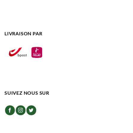
LIVRAISON PAR
SUIVEZ NOUS SUR