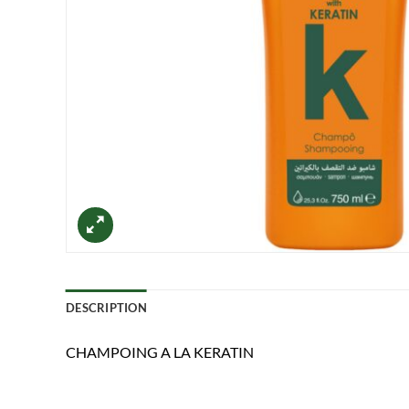
DESCRIPTION
CHAMPOING A LA KERATIN