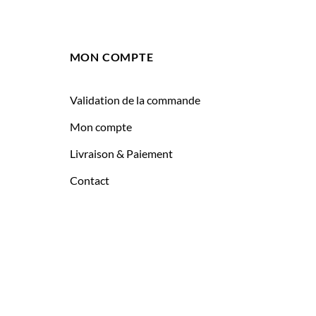
MON COMPTE
Validation de la commande
Mon compte
Livraison & Paiement
Contact