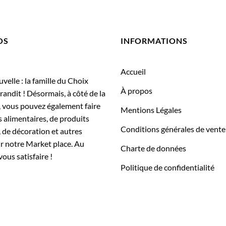
OS
INFORMATIONS
Accueil
elle : la famille du Choix
À propos
randit ! Désormais, à côté de la
, vous pouvez également faire
Mentions Légales
 alimentaires, de produits
Conditions générales de vente
 de décoration et autres
ur notre Market place. Au
Charte de données
vous satisfaire !
Politique de confidentialité