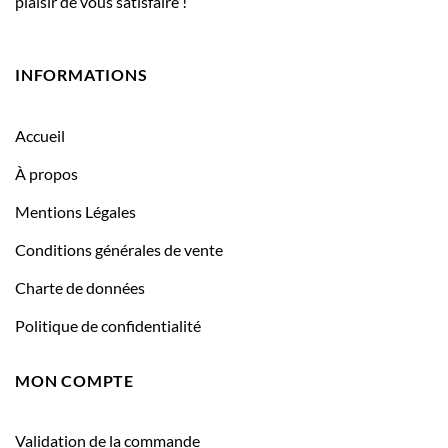
plaisir de vous satisfaire !
INFORMATIONS
Accueil
À propos
Mentions Légales
Conditions générales de vente
Charte de données
Politique de confidentialité
MON COMPTE
Validation de la commande