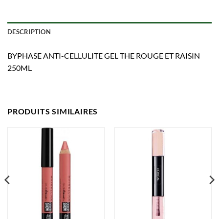
DESCRIPTION
BYPHASE ANTI-CELLULITE GEL THE ROUGE ET RAISIN
250ML
PRODUITS SIMILAIRES