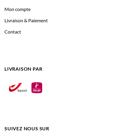
Mon compte
Livraison & Paiement
Contact
LIVRAISON PAR
SUIVEZ NOUS SUR