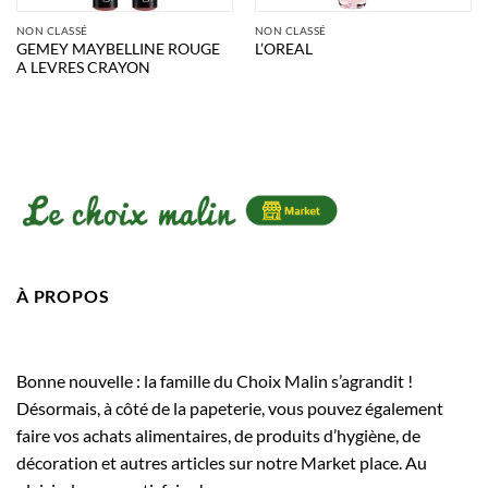
NON CLASSÉ
NON CLASSÉ
GEMEY MAYBELLINE ROUGE
L’OREAL
A LEVRES CRAYON
À PROPOS
Bonne nouvelle : la famille du Choix Malin s’agrandit !
Désormais, à côté de la papeterie, vous pouvez également
faire vos achats alimentaires, de produits d’hygiène, de
décoration et autres articles sur notre Market place. Au