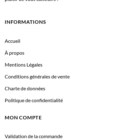
INFORMATIONS
Accueil
À propos
Mentions Légales
Conditions générales de vente
Charte de données
Politique de confidentialité
MON COMPTE
Validation de la commande