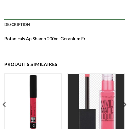
DESCRIPTION
Botanicals Ap Shamp 200ml Geranium Fr.
PRODUITS SIMILAIRES