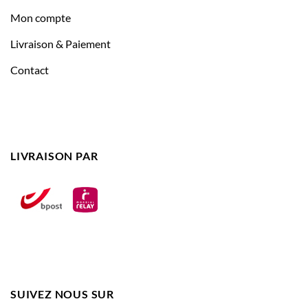
Mon compte
Livraison & Paiement
Contact
LIVRAISON PAR
SUIVEZ NOUS SUR