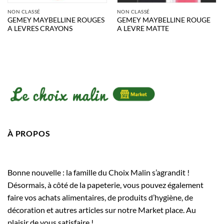
NON CLASSÉ
NON CLASSÉ
GEMEY MAYBELLINE ROUGES
GEMEY MAYBELLINE ROUGE
A LEVRES CRAYONS
A LEVRE MATTE
À PROPOS
Bonne nouvelle : la famille du Choix Malin s’agrandit !
Désormais, à côté de la papeterie, vous pouvez également
faire vos achats alimentaires, de produits d’hygiène, de
décoration et autres articles sur notre Market place. Au
plaisir de vous satisfaire !