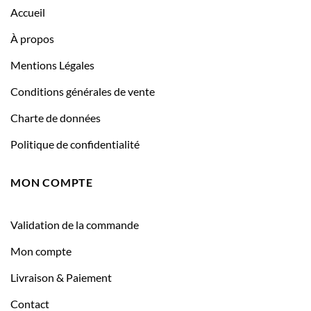
Accueil
À propos
Mentions Légales
Conditions générales de vente
Charte de données
Politique de confidentialité
MON COMPTE
Validation de la commande
Mon compte
Livraison & Paiement
Contact