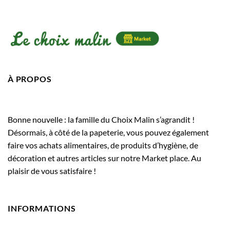
À PROPOS
Bonne nouvelle : la famille du Choix Malin s’agrandit !
Désormais, à côté de la papeterie, vous pouvez également
faire vos achats alimentaires, de produits d’hygiène, de
décoration et autres articles sur notre Market place. Au
plaisir de vous satisfaire !
INFORMATIONS