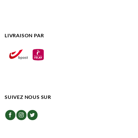
LIVRAISON PAR
SUIVEZ NOUS SUR