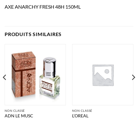
AXE ANARCHY FRESH 48H 150ML
PRODUITS SIMILAIRES
NON CLASSÉ
NON CLASSÉ
ADN LE MUSC
L’OREAL