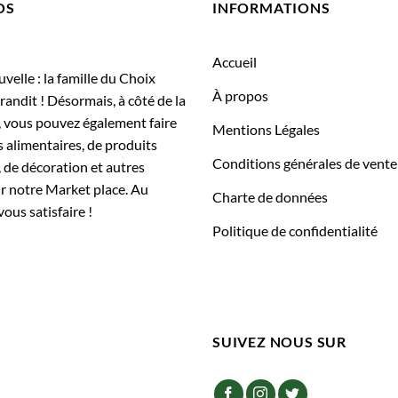
OS
INFORMATIONS
Accueil
elle : la famille du Choix
À propos
randit ! Désormais, à côté de la
, vous pouvez également faire
Mentions Légales
 alimentaires, de produits
Conditions générales de vente
 de décoration et autres
ur notre Market place. Au
Charte de données
vous satisfaire !
Politique de confidentialité
SUIVEZ NOUS SUR