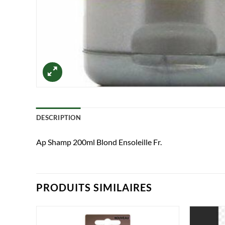
DESCRIPTION
Ap Shamp 200ml Blond Ensoleille Fr.
PRODUITS SIMILAIRES