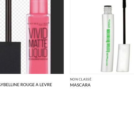
É
NON CLASSÉ
YBELLINE ROUGE A LEVRE
MASCARA