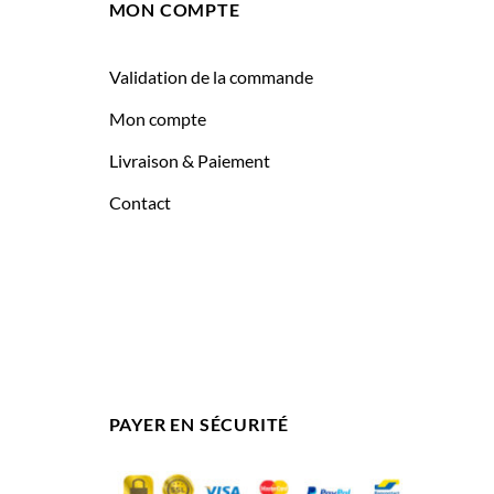
MON COMPTE
Validation de la commande
Mon compte
Livraison & Paiement
Contact
PAYER EN SÉCURITÉ