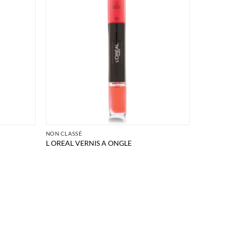
NON CLASSÉ
L OREAL VERNIS A ONGLE