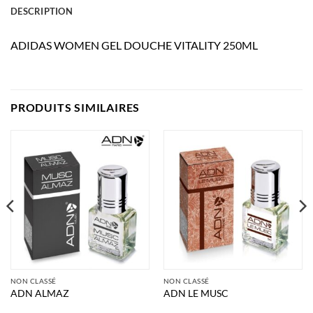
DESCRIPTION
ADIDAS WOMEN GEL DOUCHE VITALITY 250ML
PRODUITS SIMILAIRES
NON CLASSÉ
NON CLASSÉ
ADN ALMAZ
ADN LE MUSC