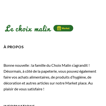
À PROPOS
Bonne nouvelle : la famille du Choix Malin s’agrandit !
Désormais, à côté de la papeterie, vous pouvez également
faire vos achats alimentaires, de produits d’hygiène, de
décoration et autres articles sur notre Market place. Au
plaisir de vous satisfaire !