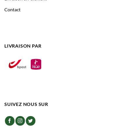
Contact
LIVRAISON PAR
SUIVEZ NOUS SUR