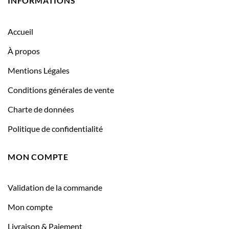
INFORMATIONS
Accueil
À propos
Mentions Légales
Conditions générales de vente
Charte de données
Politique de confidentialité
MON COMPTE
Validation de la commande
Mon compte
Livraison & Paiement