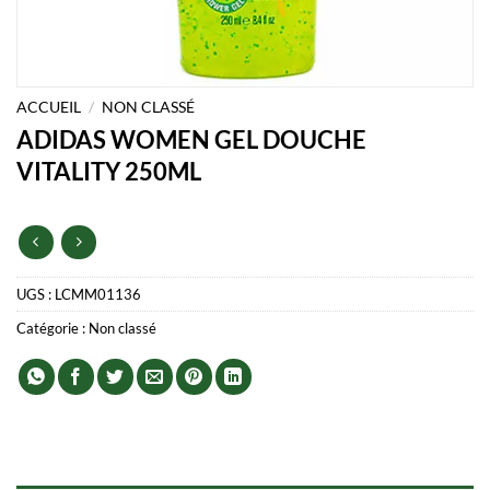
ACCUEIL
/
NON CLASSÉ
ADIDAS WOMEN GEL DOUCHE
VITALITY 250ML
UGS :
LCMM01136
Catégorie :
Non classé