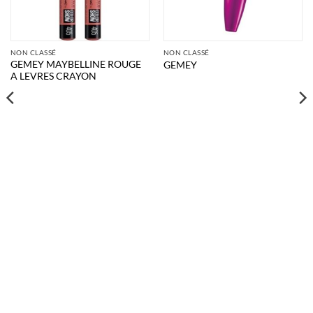
NON CLASSÉ
NON CLASSÉ
GEMEY MAYBELLINE ROUGE
GEMEY
A LEVRES CRAYON