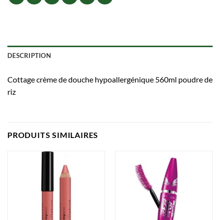
DESCRIPTION
Cottage crème de douche hypoallergénique 560ml poudre de
riz
PRODUITS SIMILAIRES