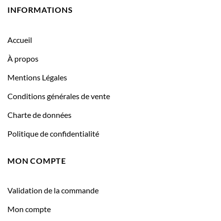
INFORMATIONS
Accueil
À propos
Mentions Légales
Conditions générales de vente
Charte de données
Politique de confidentialité
MON COMPTE
Validation de la commande
Mon compte