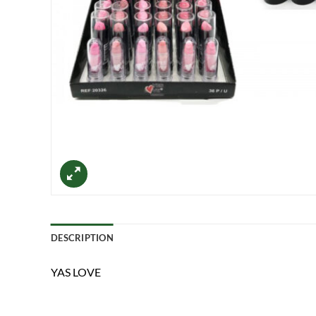
DESCRIPTION
YAS LOVE