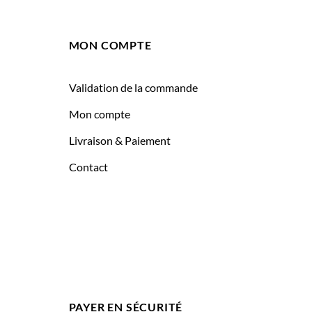
MON COMPTE
Validation de la commande
Mon compte
Livraison & Paiement
Contact
PAYER EN SÉCURITÉ