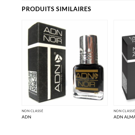
PRODUITS SIMILAIRES
NON CLASSÉ
NON CLASS
ADN
ADN ALM