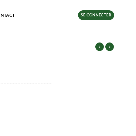
ONTACT
SE CONNECTER