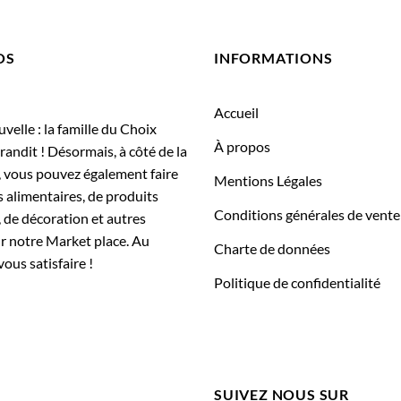
OS
INFORMATIONS
Accueil
elle : la famille du Choix
À propos
randit ! Désormais, à côté de la
, vous pouvez également faire
Mentions Légales
 alimentaires, de produits
Conditions générales de vente
 de décoration et autres
ur notre Market place. Au
Charte de données
vous satisfaire !
Politique de confidentialité
SUIVEZ NOUS SUR