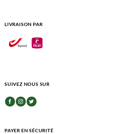
LIVRAISON PAR
SUIVEZ NOUS SUR
PAYER EN SÉCURITÉ