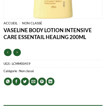
ACCUEIL
/
NON CLASSÉ
VASELINE BODY LOTION INTENSIVE
CARE ESSENTAIL HEALING 200ML
UGS :
LCMM00459
Catégorie :
Non classé