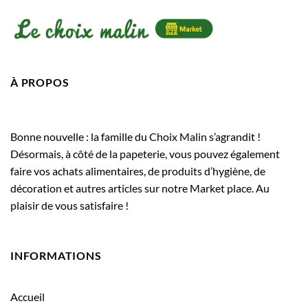
À PROPOS
Bonne nouvelle : la famille du Choix Malin s’agrandit !
Désormais, à côté de la papeterie, vous pouvez également
faire vos achats alimentaires, de produits d’hygiène, de
décoration et autres articles sur notre Market place. Au
plaisir de vous satisfaire !
INFORMATIONS
Accueil