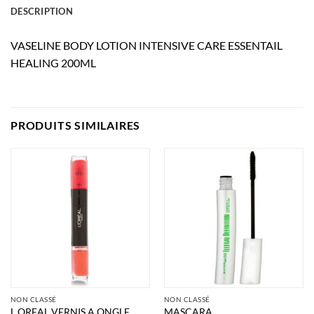
DESCRIPTION
VASELINE BODY LOTION INTENSIVE CARE ESSENTAIL
HEALING 200ML
PRODUITS SIMILAIRES
NON CLASSÉ
NON CLASSÉ
L OREAL VERNIS A ONGLE
MASCARA