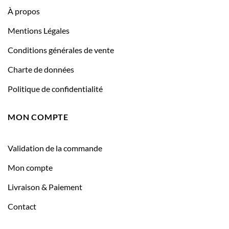
À propos
Mentions Légales
Conditions générales de vente
Charte de données
Politique de confidentialité
MON COMPTE
Validation de la commande
Mon compte
Livraison & Paiement
Contact