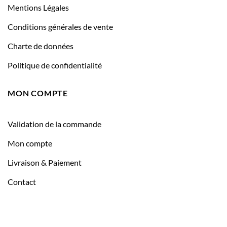
Mentions Légales
Conditions générales de vente
Charte de données
Politique de confidentialité
MON COMPTE
Validation de la commande
Mon compte
Livraison & Paiement
Contact