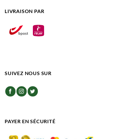
LIVRAISON PAR
SUIVEZ NOUS SUR
PAYER EN SÉCURITÉ