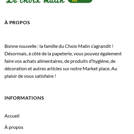
À PROPOS
Bonne nouvelle : la famille du Choix Malin s’agrandit !
Désormais, à côté de la papeterie, vous pouvez également
faire vos achats alimentaires, de produits d’hygiène, de
décoration et autres articles sur notre Market place. Au
plaisir de vous satisfaire !
INFORMATIONS
Accueil
À propos