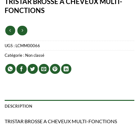
TRISTAR BROSSE A CHEVEUX MULTI-
FONCTIONS
UGS :
LCMM00066
Catégorie :
Non classé
DESCRIPTION
TRISTAR BROSSE A CHEVEUX MULTI-FONCTIONS