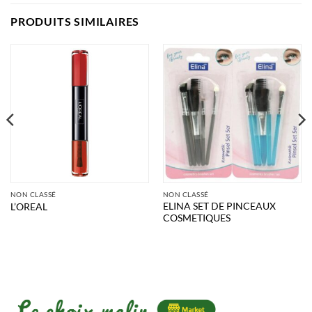
PRODUITS SIMILAIRES
NON CLASSÉ
NON CLASSÉ
ELINA SET DE PINCEAUX
L’OREAL
COSMETIQUES