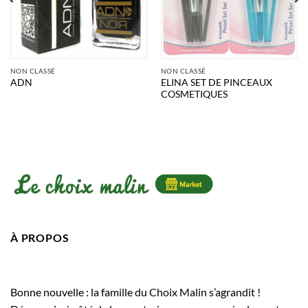
NON CLASSÉ
NON CLASSÉ
ELINA SET DE PINCEAUX
ADN
COSMETIQUES
À PROPOS
Bonne nouvelle : la famille du Choix Malin s’agrandit !