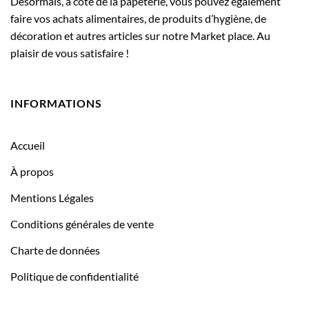
Désormais, à côté de la papeterie, vous pouvez également
faire vos achats alimentaires, de produits d’hygiène, de
décoration et autres articles sur notre Market place. Au
plaisir de vous satisfaire !
INFORMATIONS
Accueil
À propos
Mentions Légales
Conditions générales de vente
Charte de données
Politique de confidentialité