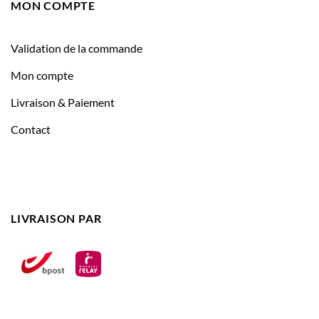
MON COMPTE
Validation de la commande
Mon compte
Livraison & Paiement
Contact
LIVRAISON PAR