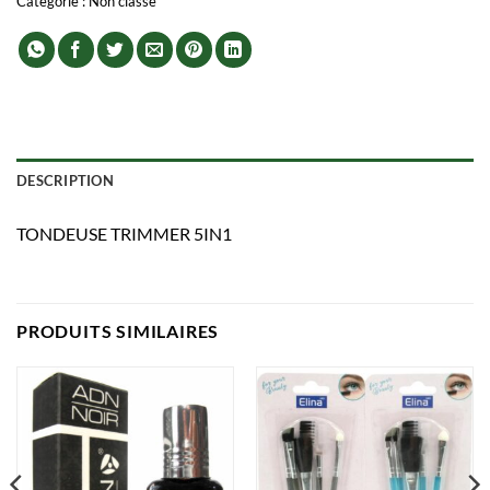
Catégorie :
Non classé
DESCRIPTION
TONDEUSE TRIMMER 5IN1
PRODUITS SIMILAIRES