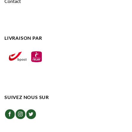
Contact
LIVRAISON PAR
SUIVEZ NOUS SUR