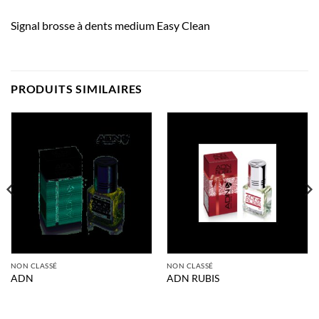
Signal brosse à dents medium Easy Clean
PRODUITS SIMILAIRES
NON CLASSÉ
NON CLASSÉ
ADN
ADN RUBIS