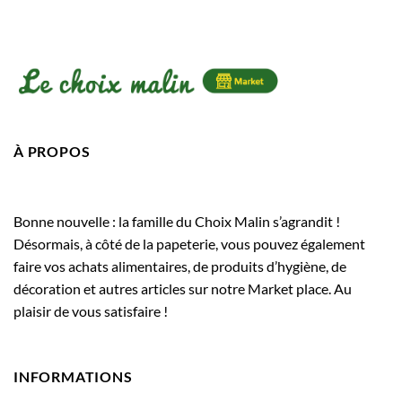
À PROPOS
Bonne nouvelle : la famille du Choix Malin s’agrandit !
Désormais, à côté de la papeterie, vous pouvez également
faire vos achats alimentaires, de produits d’hygiène, de
décoration et autres articles sur notre Market place. Au
plaisir de vous satisfaire !
INFORMATIONS