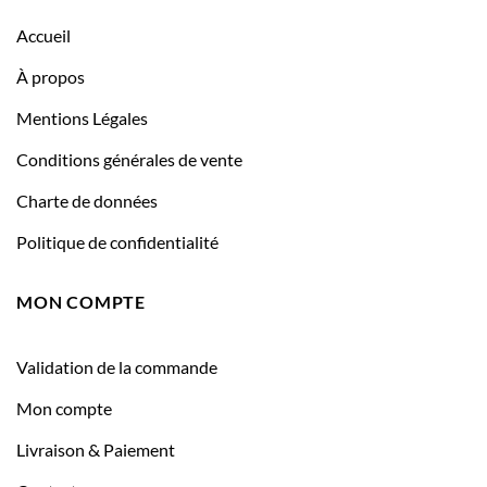
Accueil
À propos
Mentions Légales
Conditions générales de vente
Charte de données
Politique de confidentialité
MON COMPTE
Validation de la commande
Mon compte
Livraison & Paiement