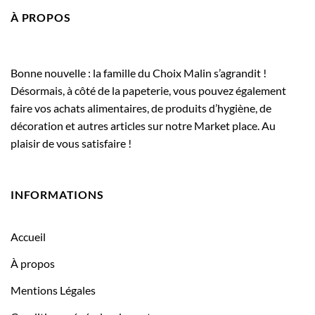
À PROPOS
Bonne nouvelle : la famille du Choix Malin s’agrandit !
Désormais, à côté de la papeterie, vous pouvez également
faire vos achats alimentaires, de produits d’hygiène, de
décoration et autres articles sur notre Market place. Au
plaisir de vous satisfaire !
INFORMATIONS
Accueil
À propos
Mentions Légales