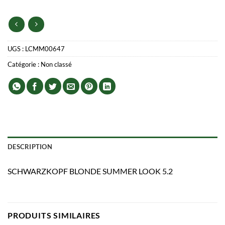
UGS :
LCMM00647
Catégorie :
Non classé
DESCRIPTION
SCHWARZKOPF BLONDE SUMMER LOOK 5.2
PRODUITS SIMILAIRES