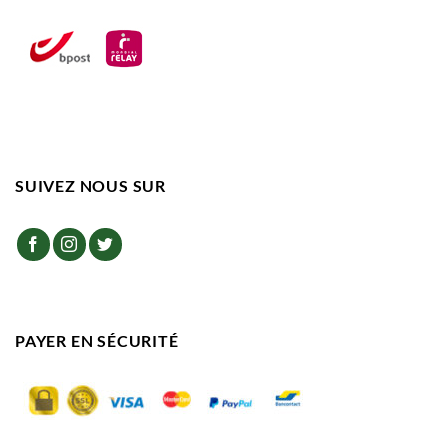
SUIVEZ NOUS SUR
PAYER EN SÉCURITÉ