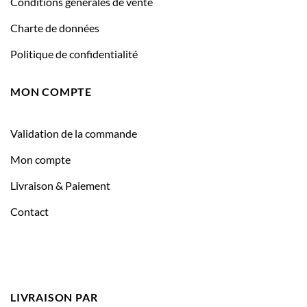
Conditions générales de vente
Charte de données
Politique de confidentialité
MON COMPTE
Validation de la commande
Mon compte
Livraison & Paiement
Contact
LIVRAISON PAR