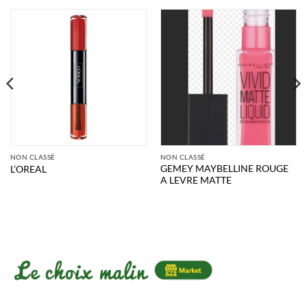
NON CLASSÉ
NON CLASSÉ
GEMEY MAYBELLINE ROUGE
L’OREAL
A LEVRE MATTE