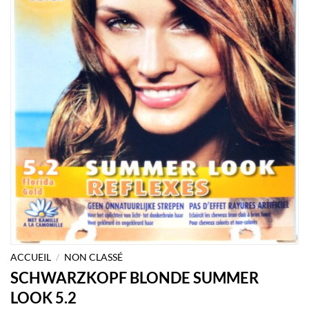
ACCUEIL
/
NON CLASSÉ
SCHWARZKOPF BLONDE SUMMER
LOOK 5.2