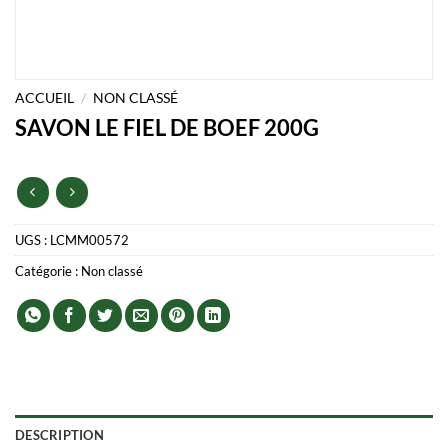
ACCUEIL
/
NON CLASSÉ
SAVON LE FIEL DE BOEF 200G
UGS :
LCMM00572
Catégorie :
Non classé
DESCRIPTION