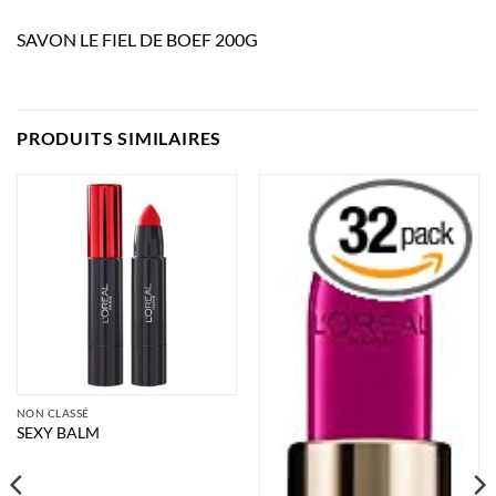
SAVON LE FIEL DE BOEF 200G
PRODUITS SIMILAIRES
NON CLASSÉ
SEXY BALM