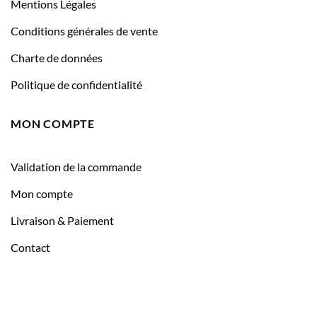
Mentions Légales
Conditions générales de vente
Charte de données
Politique de confidentialité
MON COMPTE
Validation de la commande
Mon compte
Livraison & Paiement
Contact