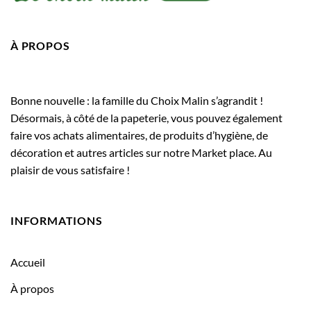
À PROPOS
Bonne nouvelle : la famille du Choix Malin s’agrandit !
Désormais, à côté de la papeterie, vous pouvez également
faire vos achats alimentaires, de produits d’hygiène, de
décoration et autres articles sur notre Market place. Au
plaisir de vous satisfaire !
INFORMATIONS
Accueil
À propos