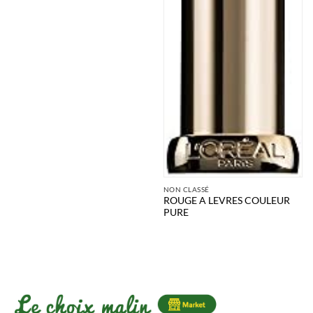
NON CLASSÉ
ROUGE A LEVRES COULEUR
PURE