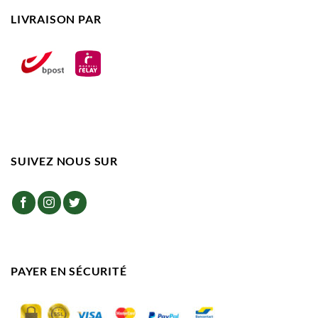
LIVRAISON PAR
SUIVEZ NOUS SUR
PAYER EN SÉCURITÉ