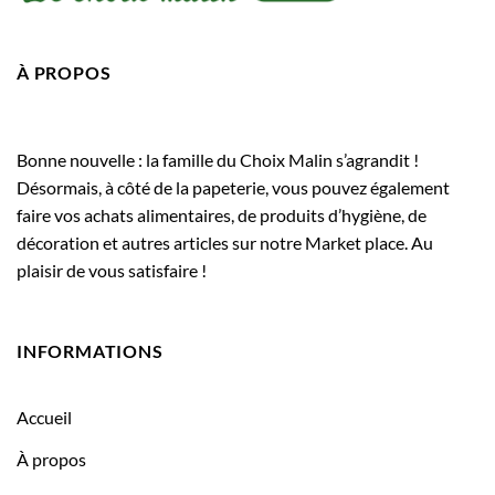
À PROPOS
Bonne nouvelle : la famille du Choix Malin s’agrandit !
Désormais, à côté de la papeterie, vous pouvez également
faire vos achats alimentaires, de produits d’hygiène, de
décoration et autres articles sur notre Market place. Au
plaisir de vous satisfaire !
INFORMATIONS
Accueil
À propos