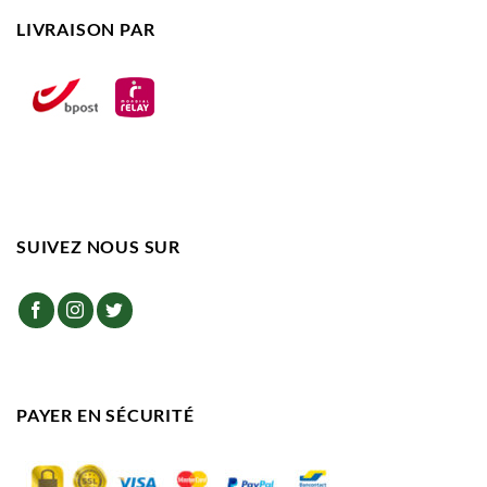
LIVRAISON PAR
SUIVEZ NOUS SUR
PAYER EN SÉCURITÉ