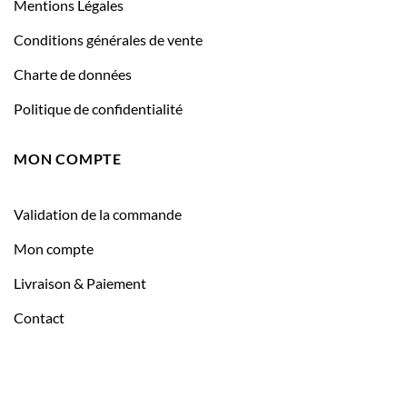
Mentions Légales
Conditions générales de vente
Charte de données
Politique de confidentialité
MON COMPTE
Validation de la commande
Mon compte
Livraison & Paiement
Contact