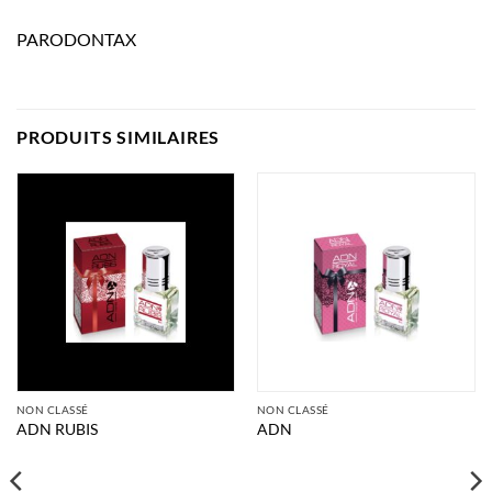
PARODONTAX
PRODUITS SIMILAIRES
NON CLASSÉ
NON CLASSÉ
ADN RUBIS
ADN