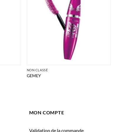
NON CLASSÉ
GEMEY
MON COMPTE
Validation de la commande