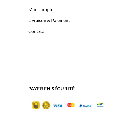
Mon compte
Livraison & Paiement
Contact
PAYER EN SÉCURITÉ