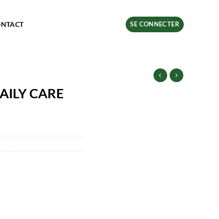
ONTACT
SE CONNECTER
AILY CARE