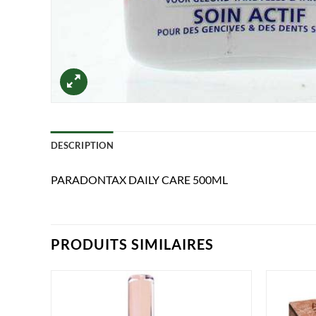
DESCRIPTION
PARADONTAX DAILY CARE 500ML
PRODUITS SIMILAIRES