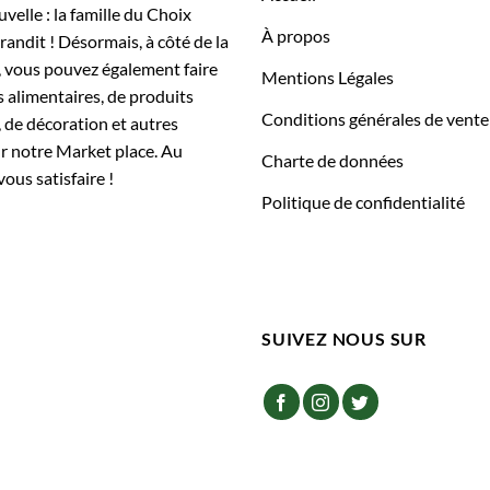
elle : la famille du Choix
À propos
randit ! Désormais, à côté de la
, vous pouvez également faire
Mentions Légales
 alimentaires, de produits
Conditions générales de vente
 de décoration et autres
ur notre Market place. Au
Charte de données
vous satisfaire !
Politique de confidentialité
SUIVEZ NOUS SUR